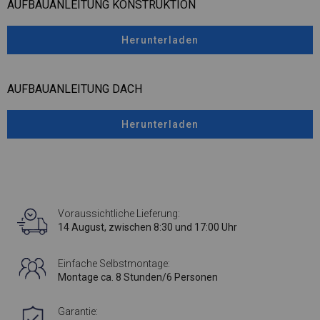
AUFBAUANLEITUNG KONSTRUKTION
Herunterladen
AUFBAUANLEITUNG DACH
Herunterladen
Voraussichtliche Lieferung:
14 August, zwischen 8:30 und 17:00 Uhr
Einfache Selbstmontage:
Montage ca. 8 Stunden/6 Personen
Garantie: