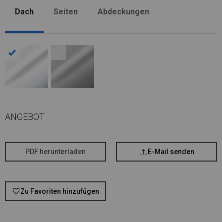
Dach
Seiten
Abdeckungen
ANGEBOT
PDF herunterladen
E-Mail senden
Zu Favoriten hinzufügen