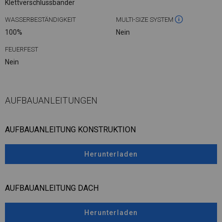
Klettverschlussbänder
WASSERBESTÄNDIGKEIT
MULTI-SIZE SYSTEM
100%
Nein
FEUERFEST
Nein
AUFBAUANLEITUNGEN
AUFBAUANLEITUNG KONSTRUKTION
Herunterladen
AUFBAUANLEITUNG DACH
Herunterladen