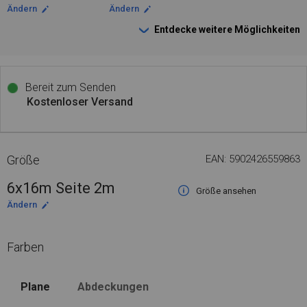
Ändern
Ändern
Entdecke weitere Möglichkeiten
Bereit zum Senden
Kostenloser Versand
Größe
EAN: 5902426559863
6x16m Seite 2m
Größe ansehen
Ändern
Farben
Plane
Abdeckungen