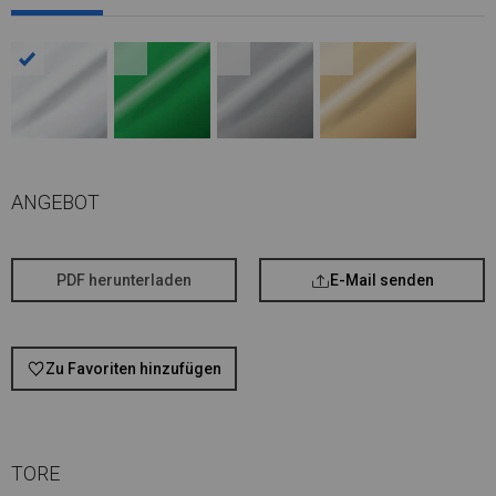
ANGEBOT
PDF herunterladen
E-Mail senden
Zu Favoriten hinzufügen
TORE