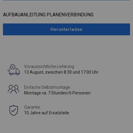
AUFBAUANLEITUNG PLANENVERBINDUNG
Herunterladen
Voraussichtliche Lieferung:
13 August, zwischen 8:30 und 17:00 Uhr
Einfache Selbstmontage:
Montage ca. 7 Stunden/6 Personen
Garantie:
10 Jahre auf Ersatzteile