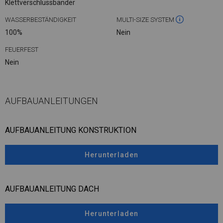
Klettverschlussbänder
WASSERBESTÄNDIGKEIT
MULTI-SIZE SYSTEM
100%
Nein
FEUERFEST
Nein
AUFBAUANLEITUNGEN
AUFBAUANLEITUNG KONSTRUKTION
Herunterladen
AUFBAUANLEITUNG DACH
Herunterladen