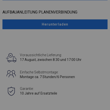
AUFBAUANLEITUNG PLANENVERBINDUNG
Herunterladen
Voraussichtliche Lieferung:
17 August, zwischen 8:30 und 17:00 Uhr
Einfache Selbstmontage:
Montage ca. 7 Stunden/6 Personen
Garantie:
10 Jahre auf Ersatzteile