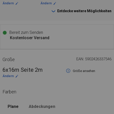
Ändern
Ändern
Entdecke weitere Möglichkeiten
Bereit zum Senden
Kostenloser Versand
Größe
EAN: 5902426337546
6x16m Seite 2m
Größe ansehen
Ändern
Farben
Plane
Abdeckungen