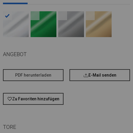
ANGEBOT
PDF herunterladen
E-Mail senden
Zu Favoriten hinzufügen
TORE