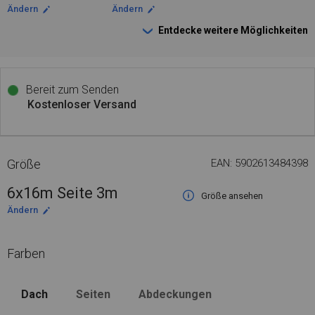
Ändern
Ändern
Entdecke weitere Möglichkeiten
Bereit zum Senden
Kostenloser Versand
Größe
EAN: 5902613484398
6x16m Seite 3m
Größe ansehen
Ändern
Farben
Dach
Seiten
Abdeckungen