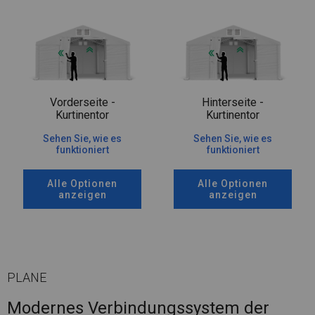
Vorderseite -
Hinterseite -
Kurtinentor
Kurtinentor
Sehen Sie, wie es
Sehen Sie, wie es
funktioniert
funktioniert
Alle Optionen
Alle Optionen
anzeigen
anzeigen
PLANE
Modernes Verbindungssystem der