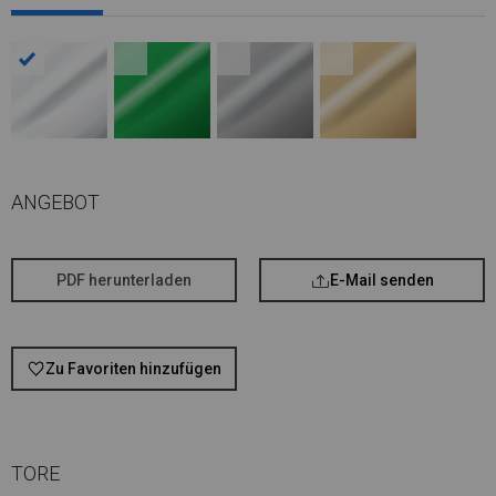
ANGEBOT
PDF herunterladen
E-Mail senden
Zu Favoriten hinzufügen
TORE