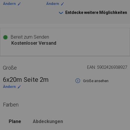
Ändern
Ändern
Entdecke weitere Möglichkeiten
Bereit zum Senden
Kostenloser Versand
Größe
EAN: 5902426938927
6x20m Seite 2m
Größe ansehen
Ändern
Farben
Plane
Abdeckungen