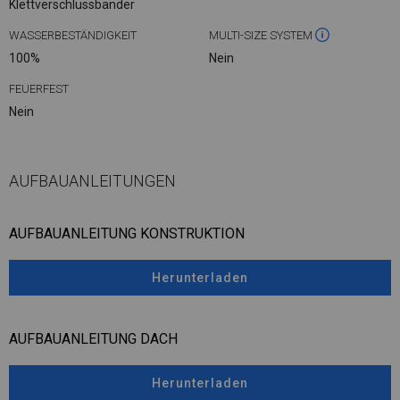
Klettverschlussbänder
WASSERBESTÄNDIGKEIT
MULTI-SIZE SYSTEM
100%
Nein
FEUERFEST
Nein
AUFBAUANLEITUNGEN
AUFBAUANLEITUNG KONSTRUKTION
Herunterladen
AUFBAUANLEITUNG DACH
Herunterladen