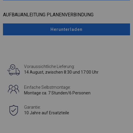
AUFBAUANLEITUNG PLANENVERBINDUNG
Herunterladen
Voraussichtliche Lieferung:
14 August, zwischen 8:30 und 17:00 Uhr
Einfache Selbstmontage:
Montage ca. 7 Stunden/6 Personen
Garantie:
10 Jahre auf Ersatzteile