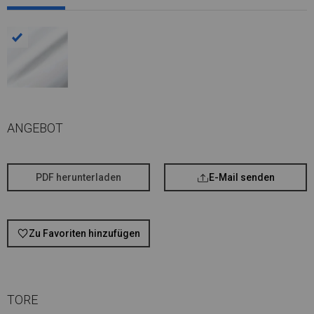
ANGEBOT
PDF herunterladen
E-Mail senden
Zu Favoriten hinzufügen
TORE