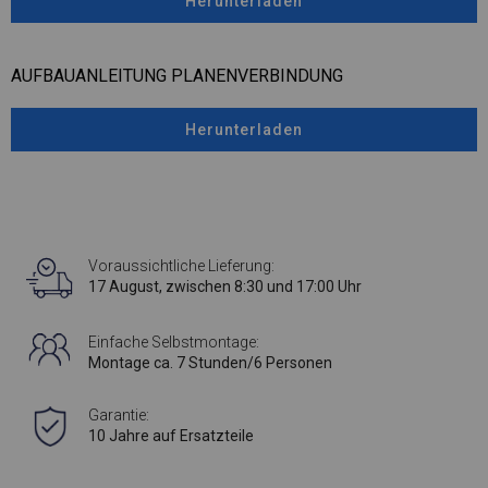
Herunterladen
AUFBAUANLEITUNG PLANENVERBINDUNG
Herunterladen
Voraussichtliche Lieferung:
17 August, zwischen 8:30 und 17:00 Uhr
Einfache Selbstmontage:
Montage ca. 7 Stunden/6 Personen
Garantie:
10 Jahre auf Ersatzteile