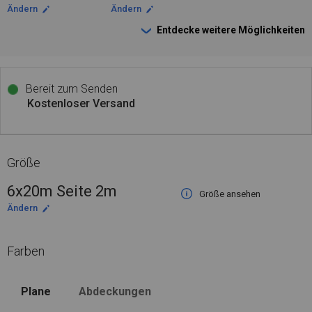
Ändern
Ändern
Entdecke weitere Möglichkeiten
Bereit zum Senden
Kostenloser Versand
Größe
6x20m Seite 2m
Größe ansehen
Ändern
Farben
Plane
Abdeckungen