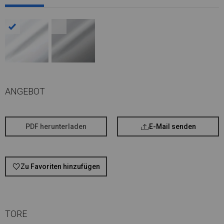
ANGEBOT
PDF herunterladen
E-Mail senden
Zu Favoriten hinzufügen
TORE