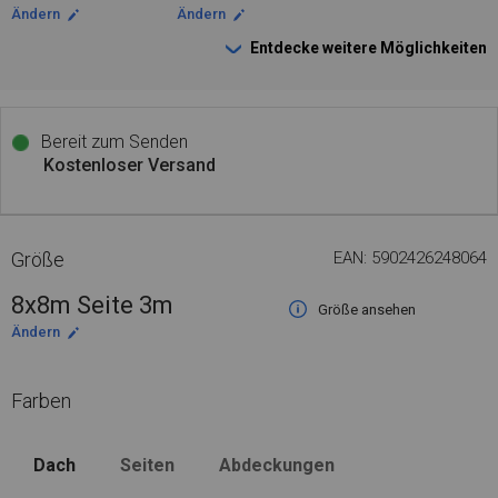
Ändern
Ändern
Entdecke weitere Möglichkeiten
Bereit zum Senden
Kostenloser Versand
Größe
EAN: 5902426248064
8x8m Seite 3m
Größe ansehen
Ändern
Farben
Dach
Seiten
Abdeckungen