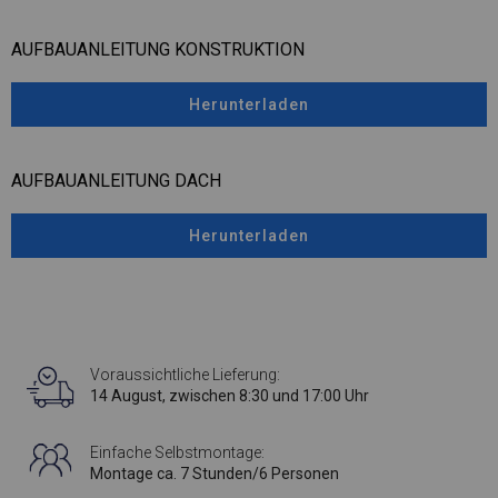
AUFBAUANLEITUNG KONSTRUKTION
Herunterladen
AUFBAUANLEITUNG DACH
Herunterladen
Voraussichtliche Lieferung:
14 August, zwischen 8:30 und 17:00 Uhr
Einfache Selbstmontage:
Montage ca. 7 Stunden/6 Personen