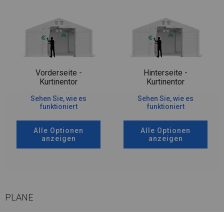
Vorderseite -
Hinterseite -
Kurtinentor
Kurtinentor
Sehen Sie, wie es
Sehen Sie, wie es
funktioniert
funktioniert
Alle Optionen
Alle Optionen
anzeigen
anzeigen
PLANE