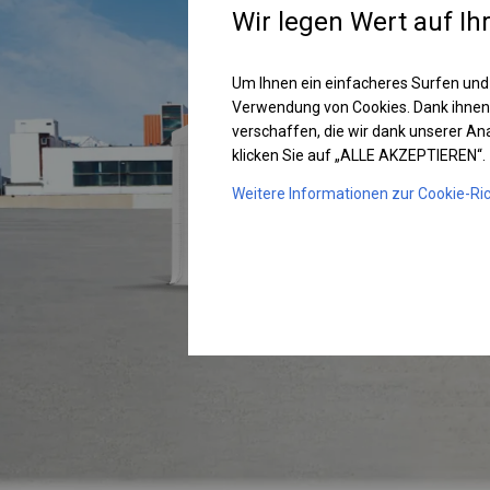
Wir legen Wert auf Ih
Um Ihnen ein einfacheres Surfen und
Verwendung von Cookies. Dank ihnen
verschaffen, die wir dank unserer A
klicken Sie auf „ALLE AKZEPTIEREN“.
Weitere Informationen zur Cookie-Ric