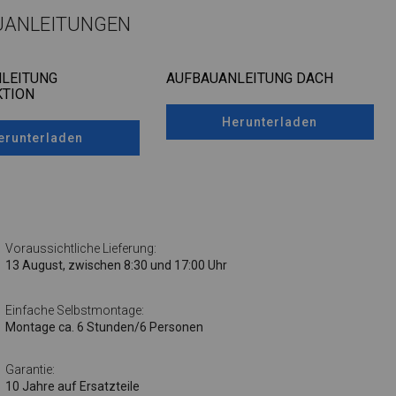
UANLEITUNGEN
LEITUNG
AUFBAUANLEITUNG DACH
TION
Herunterladen
erunterladen
Voraussichtliche Lieferung:
13 August, zwischen 8:30 und 17:00 Uhr
Einfache Selbstmontage:
Montage ca. 6 Stunden/6 Personen
Garantie:
10 Jahre auf Ersatzteile