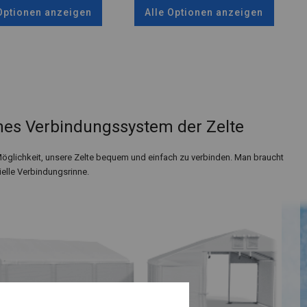
 Optionen anzeigen
Alle Optionen anzeigen
es Verbindungssystem der Zelte
Möglichkeit, unsere Zelte bequem und einfach zu verbinden. Man braucht
ielle Verbindungsrinne.