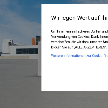
Wir legen Wert auf Ih
Um Ihnen ein einfacheres Surfen und
Verwendung von Cookies. Dank ihnen
verschaffen, die wir dank unserer A
klicken Sie auf „ALLE AKZEPTIEREN“.
Weitere Informationen zur Cookie-Ric