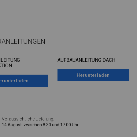
UANLEITUNGEN
LEITUNG
AUFBAUANLEITUNG DACH
TION
Herunterladen
erunterladen
Voraussichtliche Lieferung:
14 August, zwischen 8:30 und 17:00 Uhr