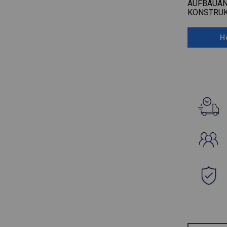
AUFBAUAN
KONSTRUK
H