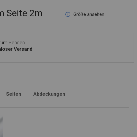
 Seite 2m
Größe ansehen
 zum Senden
loser Versand
Seiten
Abdeckungen