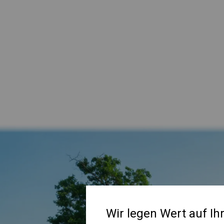
Wir legen Wert auf Ih