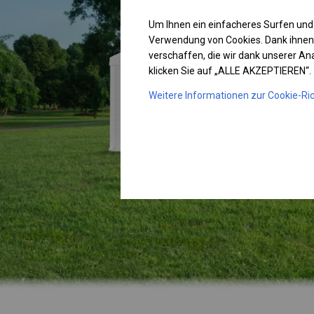
Um Ihnen ein einfacheres Surfen und
Verwendung von Cookies. Dank ihnen
verschaffen, die wir dank unserer A
klicken Sie auf „ALLE AKZEPTIEREN“.
Weitere Informationen zur Cookie-Ric