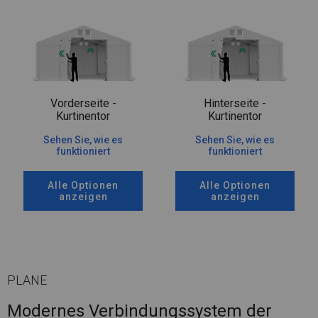
Vorderseite -
Hinterseite -
Kurtinentor
Kurtinentor
Sehen Sie, wie es
Sehen Sie, wie es
funktioniert
funktioniert
Alle Optionen
Alle Optionen
anzeigen
anzeigen
PLANE
Modernes Verbindungssystem der