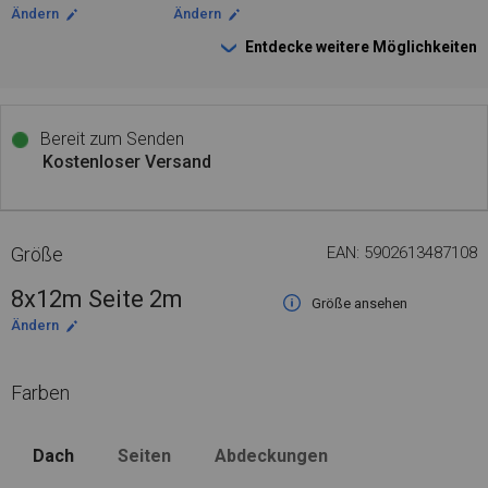
Ändern
Ändern
Entdecke weitere Möglichkeiten
Bereit zum Senden
Kostenloser Versand
Größe
EAN: 5902613487108
8x12m Seite 2m
Größe ansehen
Ändern
Farben
Dach
Seiten
Abdeckungen