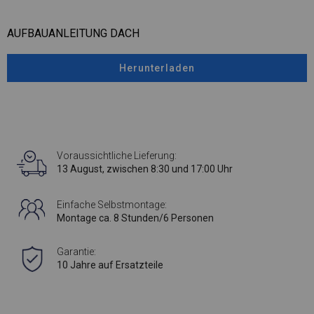
AUFBAUANLEITUNG DACH
Herunterladen
Voraussichtliche Lieferung:
13 August, zwischen 8:30 und 17:00 Uhr
Einfache Selbstmontage:
Montage ca. 8 Stunden/6 Personen
Garantie:
10 Jahre auf Ersatzteile