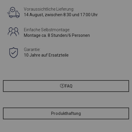
Voraussichtliche Lieferung:
14 August, zwischen 8:30 und 17:00 Uhr
Einfache Selbstmontage:
Montage ca. 8 Stunden/6 Personen
Garantie:
10 Jahre auf Ersatzteile
FAQ
Produkthaftung