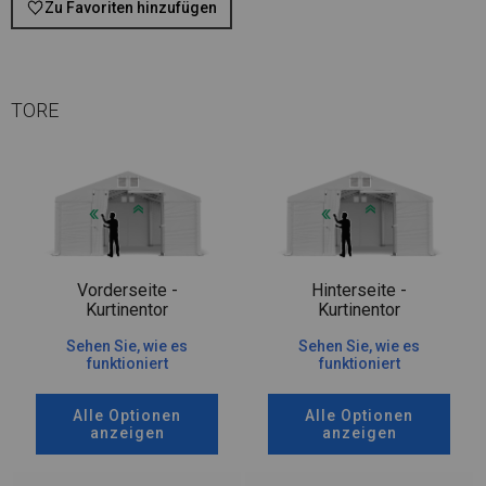
Zu Favoriten hinzufügen
TORE
Vorderseite -
Hinterseite -
Kurtinentor
Kurtinentor
Sehen Sie, wie es
Sehen Sie, wie es
funktioniert
funktioniert
Alle Optionen
Alle Optionen
anzeigen
anzeigen