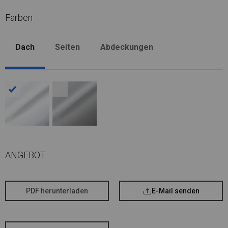
Farben
Dach
Seiten
Abdeckungen
ANGEBOT
PDF herunterladen
E-Mail senden