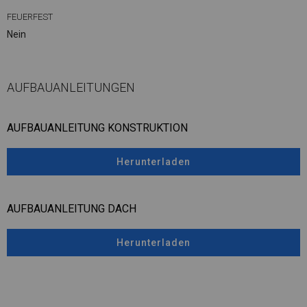
FEUERFEST
Nein
AUFBAUANLEITUNGEN
AUFBAUANLEITUNG KONSTRUKTION
Herunterladen
AUFBAUANLEITUNG DACH
Herunterladen