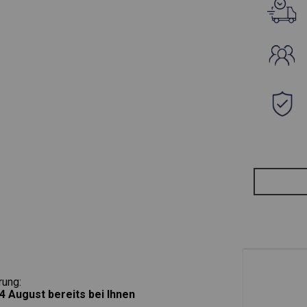
rung:
4 August
bereits bei Ihnen