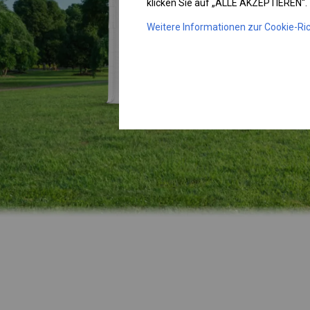
klicken Sie auf „ALLE AKZEPTIEREN“.
Weitere Informationen zur Cookie-Ric