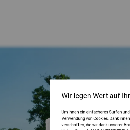
Wir legen Wert auf Ih
Um Ihnen ein einfacheres Surfen und
Verwendung von Cookies. Dank ihnen
verschaffen, die wir dank unserer A