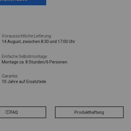
Voraussichtliche Lieferung:
14 August, zwischen 8:30 und 17:00 Uhr
Einfache Selbstmontage:
Montage ca. 8 Stunden/6 Personen
Garantie:
10 Jahre auf Ersatzteile
FAQ
Produkthaftung