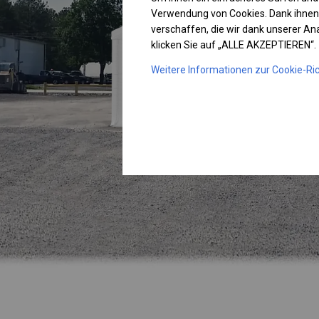
Verwendung von Cookies. Dank ihnen
verschaffen, die wir dank unserer A
klicken Sie auf „ALLE AKZEPTIEREN“.
Weitere Informationen zur Cookie-Ric