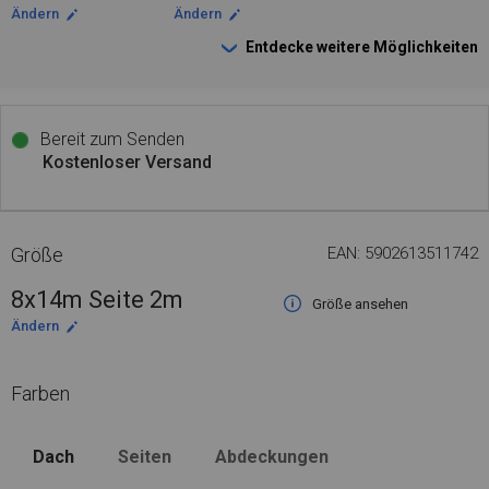
Ändern
Ändern
Entdecke weitere Möglichkeiten
Bereit zum Senden
Kostenloser Versand
Größe
EAN: 5902613511742
8x14m Seite 2m
Größe ansehen
Ändern
Farben
Dach
Seiten
Abdeckungen