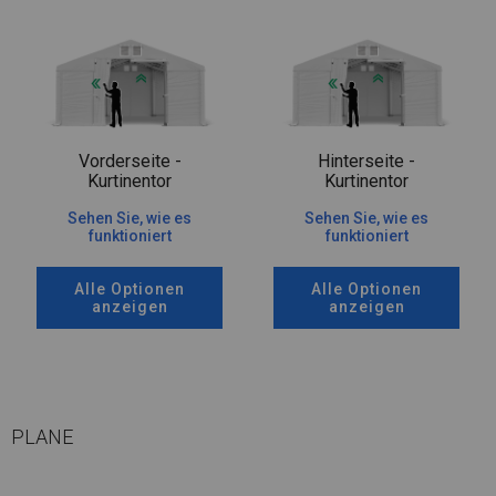
Vorderseite -
Hinterseite -
Kurtinentor
Kurtinentor
Sehen Sie, wie es
Sehen Sie, wie es
funktioniert
funktioniert
Alle Optionen
Alle Optionen
anzeigen
anzeigen
PLANE