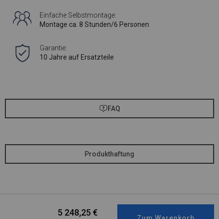
Einfache Selbstmontage:
Montage ca. 8 Stunden/6 Personen
Garantie:
10 Jahre auf Ersatzteile
FAQ
Produkthaftung
5 248,25
€