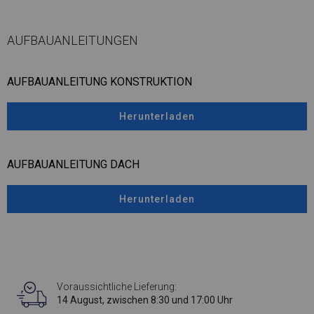
AUFBAUANLEITUNGEN
AUFBAUANLEITUNG KONSTRUKTION
Herunterladen
AUFBAUANLEITUNG DACH
Herunterladen
Voraussichtliche Lieferung:
14 August, zwischen 8:30 und 17:00 Uhr