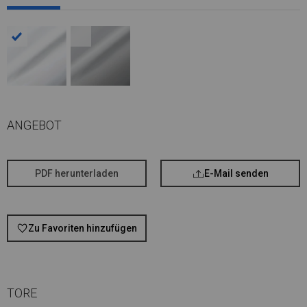
ANGEBOT
PDF herunterladen
E-Mail senden
Zu Favoriten hinzufügen
TORE