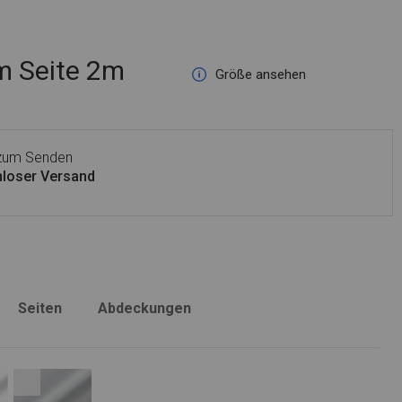
 Seite 2m
Größe ansehen
 zum Senden
loser Versand
Seiten
Abdeckungen