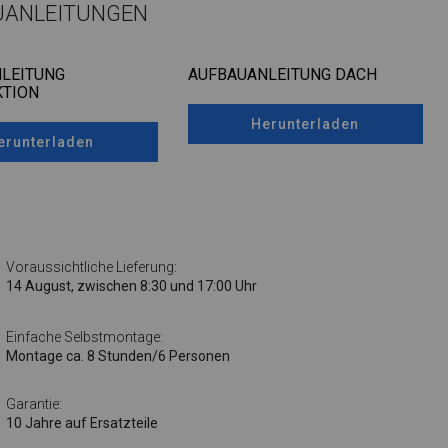
UANLEITUNGEN
LEITUNG
AUFBAUANLEITUNG DACH
TION
Herunterladen
erunterladen
Voraussichtliche Lieferung:
14 August, zwischen 8:30 und 17:00 Uhr
Einfache Selbstmontage:
Montage ca. 8 Stunden/6 Personen
Garantie:
10 Jahre auf Ersatzteile