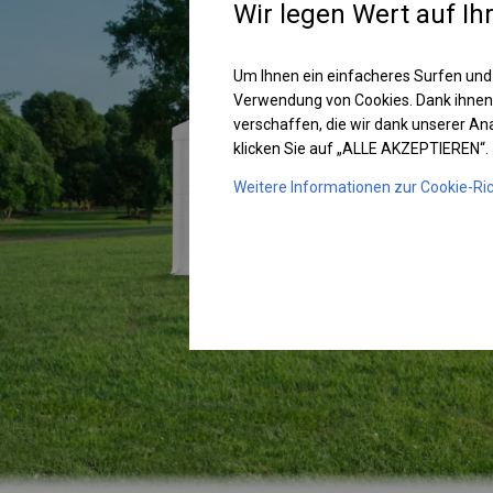
Wir legen Wert auf Ih
Um Ihnen ein einfacheres Surfen und
Verwendung von Cookies. Dank ihnen
verschaffen, die wir dank unserer A
klicken Sie auf „ALLE AKZEPTIEREN“.
Weitere Informationen zur Cookie-Ric