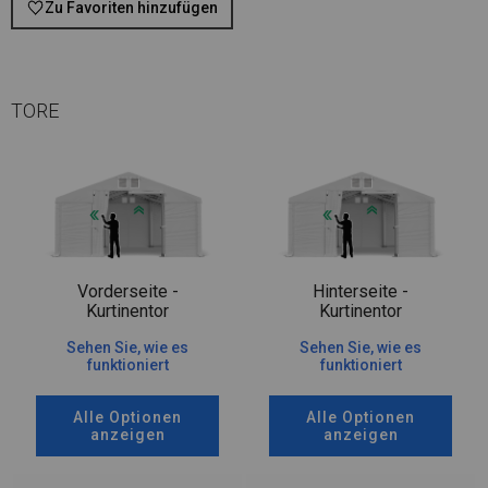
Zu Favoriten hinzufügen
TORE
Vorderseite -
Hinterseite -
Kurtinentor
Kurtinentor
Sehen Sie, wie es
Sehen Sie, wie es
funktioniert
funktioniert
Alle Optionen
Alle Optionen
anzeigen
anzeigen