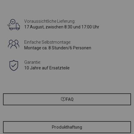
Voraussichtliche Lieferung:
17 August, zwischen 8:30 und 17:00 Uhr
Einfache Selbstmontage:
Montage ca. 8 Stunden/6 Personen
Garantie:
10 Jahre auf Ersatzteile
FAQ
Produkthaftung