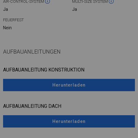
AIR-CONTROL-SYSTEM
MULTI-SIZE SYSTEM
Ja
Ja
FEUERFEST
Nein
AUFBAUANLEITUNGEN
AUFBAUANLEITUNG KONSTRUKTION
Herunterladen
AUFBAUANLEITUNG DACH
Herunterladen