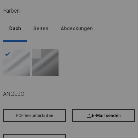
Farben
Dach
Seiten
Abdeckungen
ANGEBOT
PDF herunterladen
E-Mail senden