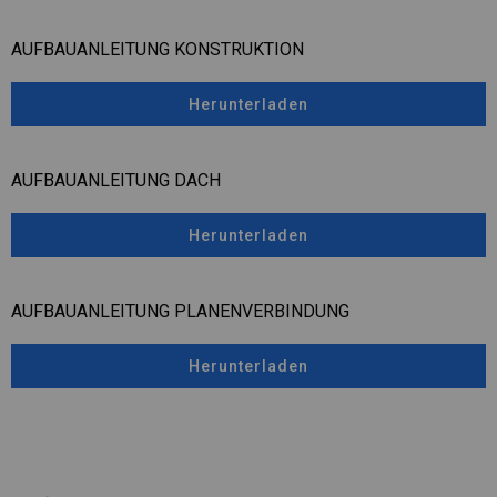
AUFBAUANLEITUNG KONSTRUKTION
Herunterladen
AUFBAUANLEITUNG DACH
Herunterladen
AUFBAUANLEITUNG PLANENVERBINDUNG
Herunterladen