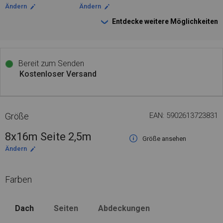
Ändern
Ändern
Entdecke weitere Möglichkeiten
Bereit zum Senden
Kostenloser Versand
Größe
EAN: 5902613723831
8x16m Seite 2,5m
Größe ansehen
Ändern
Farben
Dach
Seiten
Abdeckungen