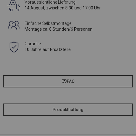
Voraussichtliche Lieferung:
14 August, zwischen 8:30 und 17:00 Uhr
Einfache Selbstmontage:
Montage ca. 8 Stunden/6 Personen
Garantie:
10 Jahre auf Ersatzteile
FAQ
Produkthaftung