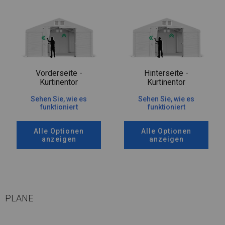
Vorderseite -
Hinterseite -
Kurtinentor
Kurtinentor
Sehen Sie, wie es
Sehen Sie, wie es
funktioniert
funktioniert
Alle Optionen
Alle Optionen
anzeigen
anzeigen
PLANE