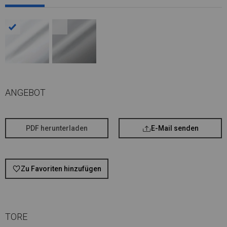
ANGEBOT
PDF herunterladen
E-Mail senden
Zu Favoriten hinzufügen
TORE