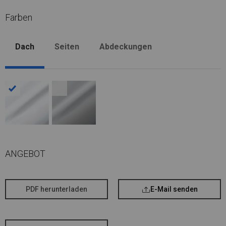
Farben
Dach
Seiten
Abdeckungen
ANGEBOT
PDF herunterladen
E-Mail senden