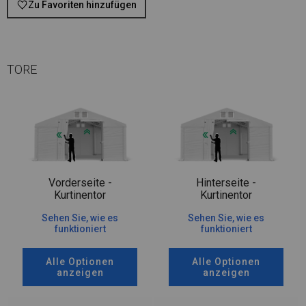
Zu Favoriten hinzufügen
TORE
Vorderseite -
Hinterseite -
Kurtinentor
Kurtinentor
Sehen Sie, wie es
Sehen Sie, wie es
funktioniert
funktioniert
Alle Optionen
Alle Optionen
anzeigen
anzeigen