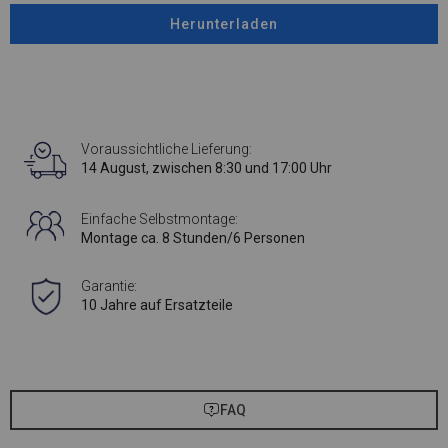
Herunterladen
Voraussichtliche Lieferung:
14 August, zwischen 8:30 und 17:00 Uhr
Einfache Selbstmontage:
Montage ca. 8 Stunden/6 Personen
Garantie:
10 Jahre auf Ersatzteile
FAQ