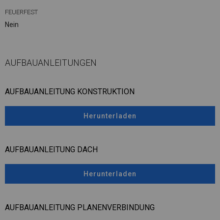
FEUERFEST
Nein
AUFBAUANLEITUNGEN
AUFBAUANLEITUNG KONSTRUKTION
Herunterladen
AUFBAUANLEITUNG DACH
Herunterladen
AUFBAUANLEITUNG PLANENVERBINDUNG