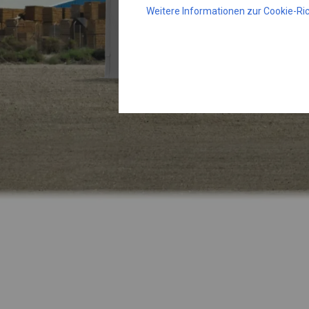
Weitere Informationen zur Cookie-Ric