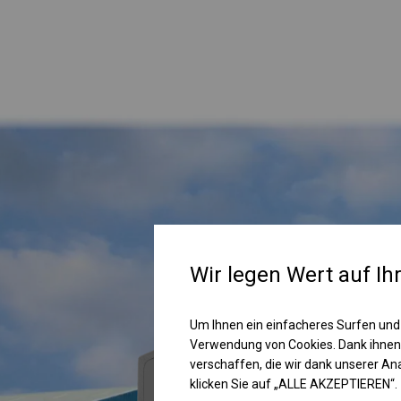
Wir legen Wert auf Ih
Um Ihnen ein einfacheres Surfen und
Verwendung von Cookies. Dank ihnen
verschaffen, die wir dank unserer A
klicken Sie auf „ALLE AKZEPTIEREN“.