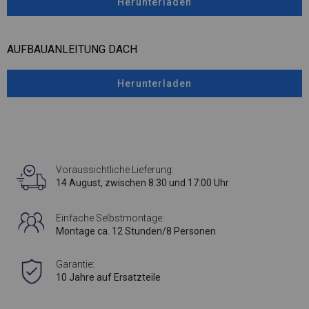
Herunterladen
AUFBAUANLEITUNG DACH
Herunterladen
Voraussichtliche Lieferung:
14 August, zwischen 8:30 und 17:00 Uhr
Einfache Selbstmontage:
Montage ca. 12 Stunden/8 Personen
Garantie:
10 Jahre auf Ersatzteile