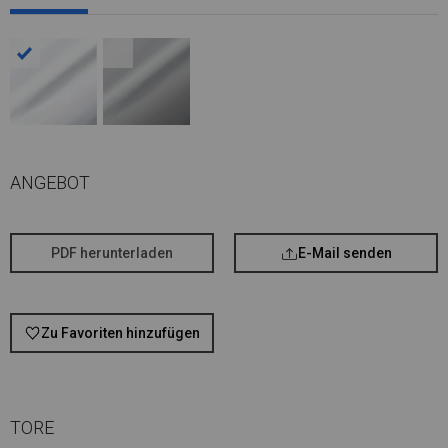
ANGEBOT
PDF herunterladen
E-Mail senden
Zu Favoriten hinzufügen
TORE