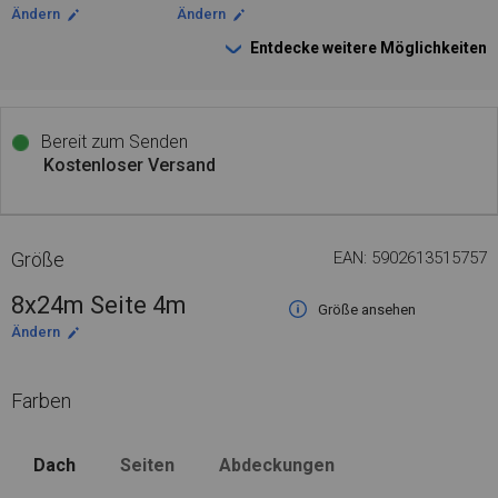
Ändern
Ändern
Entdecke weitere Möglichkeiten
Bereit zum Senden
Kostenloser Versand
Größe
EAN: 5902613515757
8x24m Seite 4m
Größe ansehen
Ändern
Farben
Dach
Seiten
Abdeckungen