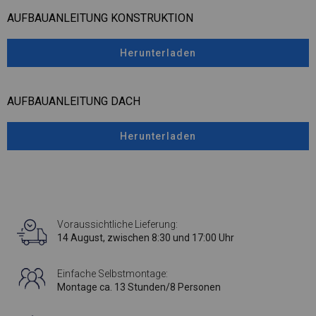
AUFBAUANLEITUNG KONSTRUKTION
Herunterladen
AUFBAUANLEITUNG DACH
Herunterladen
Voraussichtliche Lieferung:
14 August, zwischen 8:30 und 17:00 Uhr
Einfache Selbstmontage:
Montage ca. 13 Stunden/8 Personen