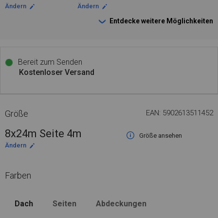
Ändern
Ändern
Entdecke weitere Möglichkeiten
Bereit zum Senden
Kostenloser Versand
Größe
EAN: 5902613511452
8x24m Seite 4m
Größe ansehen
Ändern
Farben
Dach
Seiten
Abdeckungen