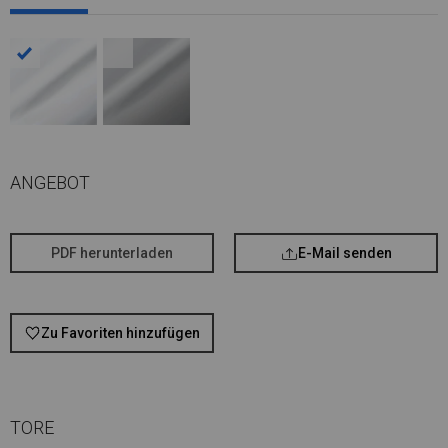
ANGEBOT
PDF herunterladen
E-Mail senden
Zu Favoriten hinzufügen
TORE