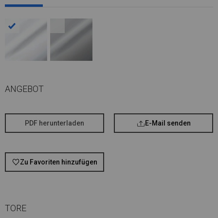
ANGEBOT
PDF herunterladen
E-Mail senden
Zu Favoriten hinzufügen
TORE