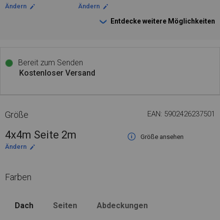
Ändern
Ändern
Entdecke weitere Möglichkeiten
Bereit zum Senden
Kostenloser Versand
Größe
EAN: 5902426237501
4x4m Seite 2m
Größe ansehen
Ändern
Farben
Dach
Seiten
Abdeckungen