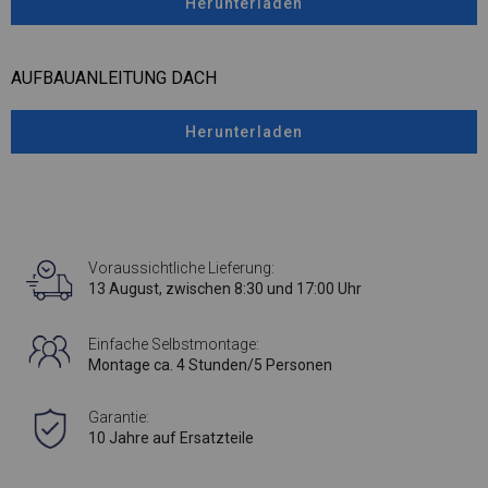
Herunterladen
AUFBAUANLEITUNG DACH
Herunterladen
Voraussichtliche Lieferung:
13 August, zwischen 8:30 und 17:00 Uhr
Einfache Selbstmontage:
Montage ca. 4 Stunden/5 Personen
Garantie:
10 Jahre auf Ersatzteile