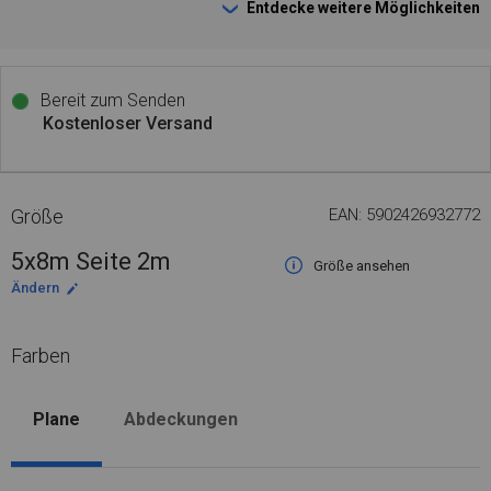
Entdecke weitere Möglichkeiten
Bereit zum Senden
Kostenloser Versand
Größe
EAN: 5902426932772
5x8m Seite 2m
Größe ansehen
Ändern
Farben
Plane
Abdeckungen