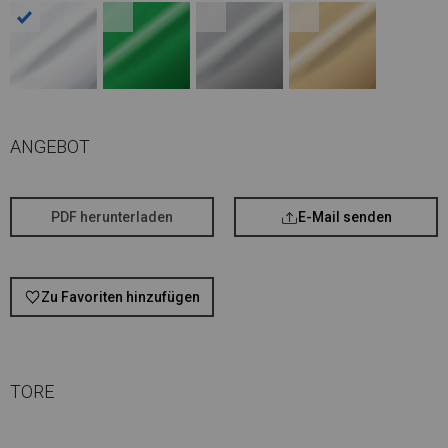
ANGEBOT
PDF herunterladen
E-Mail senden
Zu Favoriten hinzufügen
TORE