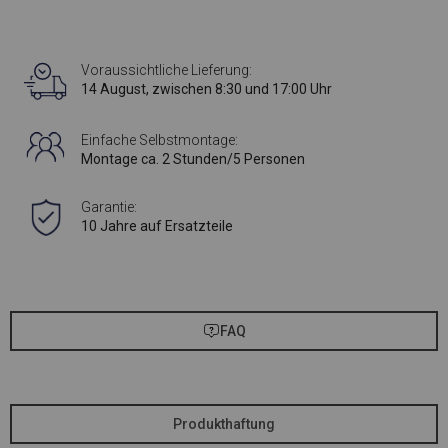
Voraussichtliche Lieferung:
14 August, zwischen 8:30 und 17:00 Uhr
Einfache Selbstmontage:
Montage ca. 2 Stunden/5 Personen
Garantie:
10 Jahre auf Ersatzteile
FAQ
Produkthaftung