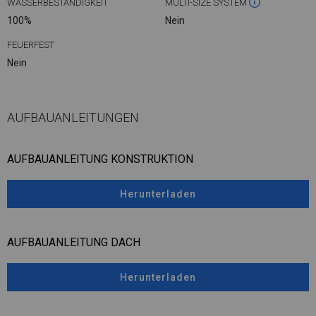
WASSERBESTÄNDIGKEIT
MULTI-SIZE SYSTEM
100%
Nein
FEUERFEST
Nein
AUFBAUANLEITUNGEN
AUFBAUANLEITUNG KONSTRUKTION
Herunterladen
AUFBAUANLEITUNG DACH
Herunterladen