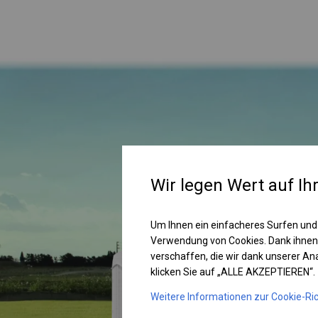
Wir legen Wert auf Ih
Um Ihnen ein einfacheres Surfen und
Verwendung von Cookies. Dank ihnen
verschaffen, die wir dank unserer A
klicken Sie auf „ALLE AKZEPTIEREN“.
Weitere Informationen zur Cookie-Ric