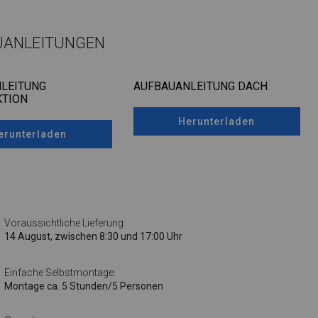
UANLEITUNGEN
LEITUNG
AUFBAUANLEITUNG DACH
TION
Herunterladen
erunterladen
Voraussichtliche Lieferung:
14 August, zwischen 8:30 und 17:00 Uhr
Einfache Selbstmontage:
Montage ca. 5 Stunden/5 Personen