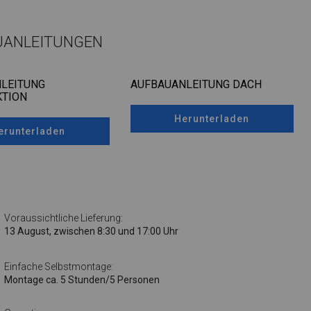
UANLEITUNGEN
LEITUNG
AUFBAUANLEITUNG DACH
TION
Herunterladen
erunterladen
Voraussichtliche Lieferung:
13 August, zwischen 8:30 und 17:00 Uhr
Einfache Selbstmontage:
Montage ca. 5 Stunden/5 Personen