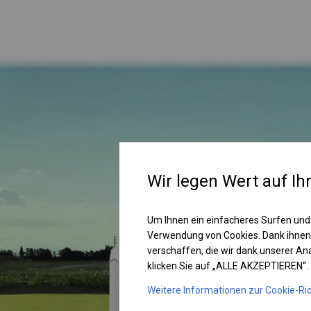
Wir legen Wert auf Ih
Um Ihnen ein einfacheres Surfen und
Verwendung von Cookies. Dank ihnen
verschaffen, die wir dank unserer A
klicken Sie auf „ALLE AKZEPTIEREN“.
Weitere Informationen zur Cookie-Ric