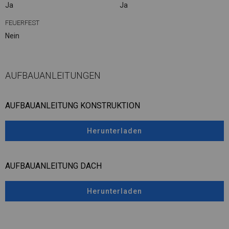
Ja
Ja
FEUERFEST
Nein
AUFBAUANLEITUNGEN
AUFBAUANLEITUNG KONSTRUKTION
Herunterladen
AUFBAUANLEITUNG DACH
Herunterladen