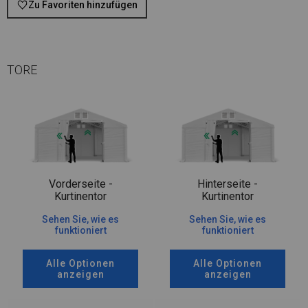
Zu Favoriten hinzufügen
TORE
Vorderseite -
Hinterseite -
Kurtinentor
Kurtinentor
Sehen Sie, wie es
Sehen Sie, wie es
funktioniert
funktioniert
Alle Optionen
Alle Optionen
anzeigen
anzeigen