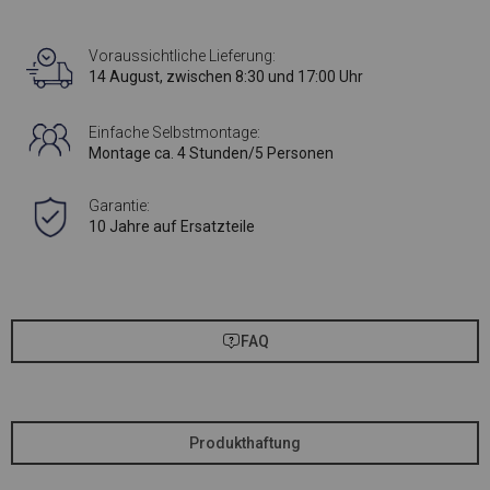
Voraussichtliche Lieferung:
14 August, zwischen 8:30 und 17:00 Uhr
Einfache Selbstmontage:
Montage ca. 4 Stunden/5 Personen
Garantie:
10 Jahre auf Ersatzteile
FAQ
Produkthaftung