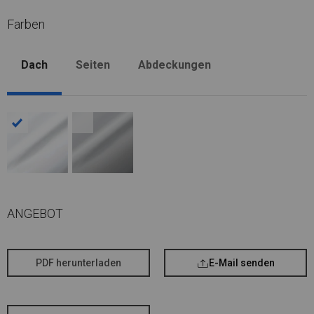
Farben
Dach
Seiten
Abdeckungen
ANGEBOT
PDF herunterladen
E-Mail senden