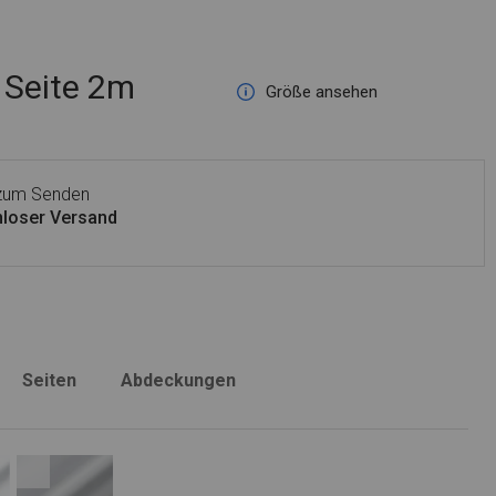
Seite 2m
Größe ansehen
 zum Senden
loser Versand
Seiten
Abdeckungen