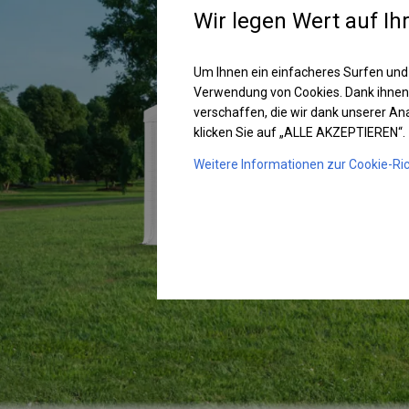
Wir legen Wert auf Ih
Um Ihnen ein einfacheres Surfen und
Verwendung von Cookies. Dank ihnen
verschaffen, die wir dank unserer A
klicken Sie auf „ALLE AKZEPTIEREN“.
Weitere Informationen zur Cookie-Ric