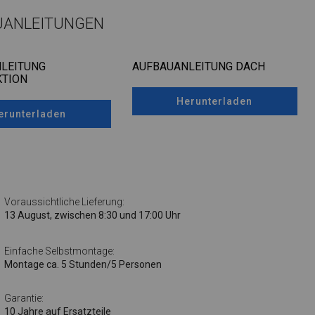
UANLEITUNGEN
LEITUNG
AUFBAUANLEITUNG DACH
TION
Herunterladen
erunterladen
Voraussichtliche Lieferung:
13 August, zwischen 8:30 und 17:00 Uhr
Einfache Selbstmontage:
Montage ca. 5 Stunden/5 Personen
Garantie:
10 Jahre auf Ersatzteile