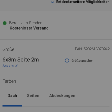
Entdecke weitere Möglichkeiten
Bereit zum Senden
Kostenloser Versand
Größe
EAN: 5902613070942
6x8m Seite 2m
Größe ansehen
Ändern
Farben
Dach
Seiten
Abdeckungen