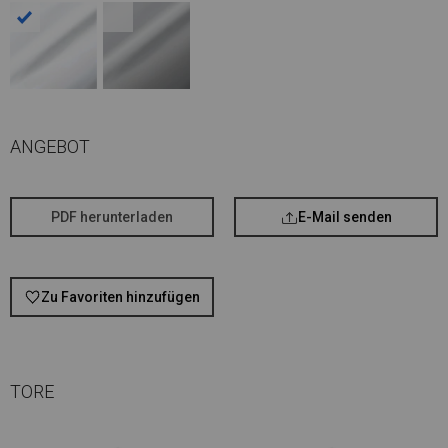
ANGEBOT
PDF herunterladen
E-Mail senden
Zu Favoriten hinzufügen
TORE