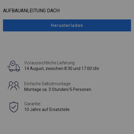
AUFBAUANLEITUNG DACH
Herunterladen
Voraussichtliche Lieferung:
14 August, zwischen 8:30 und 17:00 Uhr
Einfache Selbstmontage:
Montage ca. 3 Stunden/5 Personen
Garantie:
10 Jahre auf Ersatzteile