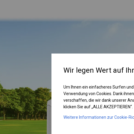
Wir legen Wert auf Ih
Um Ihnen ein einfacheres Surfen und
Verwendung von Cookies. Dank ihnen
verschaffen, die wir dank unserer A
klicken Sie auf „ALLE AKZEPTIEREN“.
Weitere Informationen zur Cookie-Ric