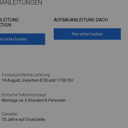
UANLEITUNGEN
LEITUNG
AUFBAUANLEITUNG DACH
TION
Herunterladen
erunterladen
Voraussichtliche Lieferung:
14 August, zwischen 8:30 und 17:00 Uhr
Einfache Selbstmontage:
Montage ca. 6 Stunden/6 Personen
Garantie:
10 Jahre auf Ersatzteile