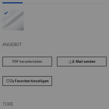
ANGEBOT
PDF herunterladen
E-Mail senden
Zu Favoriten hinzufügen
TORE