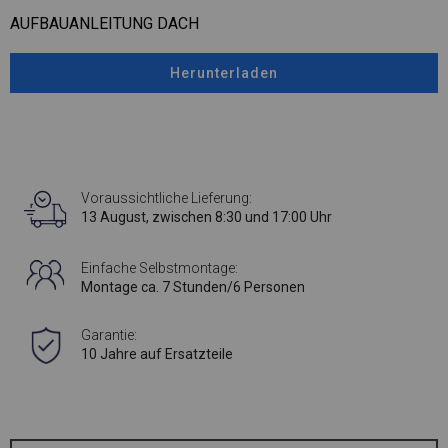
AUFBAUANLEITUNG DACH
Herunterladen
Voraussichtliche Lieferung:
13 August, zwischen 8:30 und 17:00 Uhr
Einfache Selbstmontage:
Montage ca. 7 Stunden/6 Personen
Garantie:
10 Jahre auf Ersatzteile