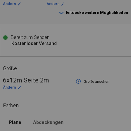
Ändern
Ändern
Entdecke weitere Möglichkeiten
Bereit zum Senden
Kostenloser Versand
Größe
6x12m Seite 2m
Größe ansehen
Ändern
Farben
Plane
Abdeckungen