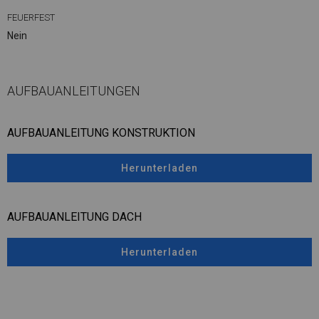
FEUERFEST
Nein
AUFBAUANLEITUNGEN
AUFBAUANLEITUNG KONSTRUKTION
Herunterladen
AUFBAUANLEITUNG DACH
Herunterladen