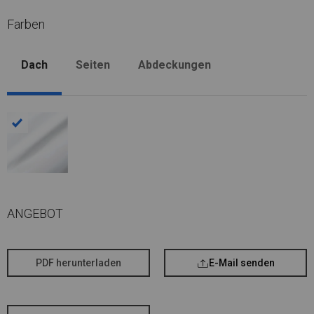
Farben
Dach
Seiten
Abdeckungen
ANGEBOT
PDF herunterladen
E-Mail senden