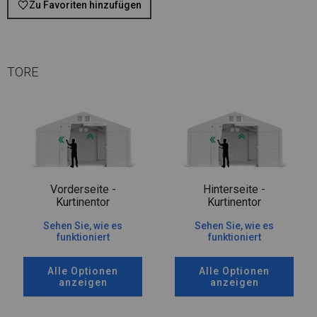
Zu Favoriten hinzufügen
TORE
Vorderseite -
Hinterseite -
Kurtinentor
Kurtinentor
Sehen Sie, wie es
Sehen Sie, wie es
funktioniert
funktioniert
Alle Optionen
Alle Optionen
anzeigen
anzeigen