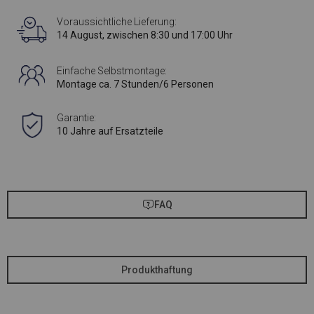
Voraussichtliche Lieferung:
14 August, zwischen 8:30 und 17:00 Uhr
Einfache Selbstmontage:
Montage ca. 7 Stunden/6 Personen
Garantie:
10 Jahre auf Ersatzteile
FAQ
Produkthaftung