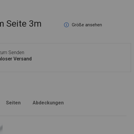
 Seite 3m
Größe ansehen
 zum Senden
loser Versand
Seiten
Abdeckungen