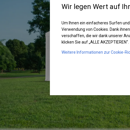
Wir legen Wert auf Ih
Um Ihnen ein einfacheres Surfen und
Verwendung von Cookies. Dank ihnen
verschaffen, die wir dank unserer A
klicken Sie auf „ALLE AKZEPTIEREN“.
Weitere Informationen zur Cookie-Ric