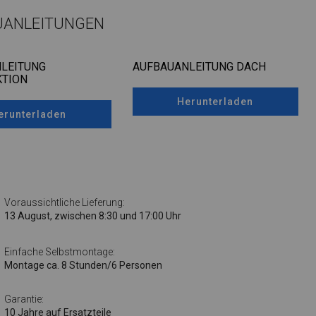
UANLEITUNGEN
LEITUNG
AUFBAUANLEITUNG DACH
TION
Herunterladen
erunterladen
Voraussichtliche Lieferung:
13 August, zwischen 8:30 und 17:00 Uhr
Einfache Selbstmontage:
Montage ca. 8 Stunden/6 Personen
Garantie:
10 Jahre auf Ersatzteile