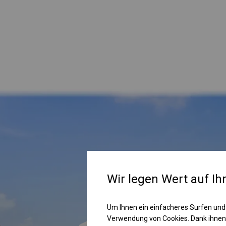
Wir legen Wert auf Ih
Um Ihnen ein einfacheres Surfen und
Verwendung von Cookies. Dank ihnen