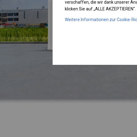
verschaffen, die wir dank unserer A
klicken Sie auf „ALLE AKZEPTIEREN“.
Weitere Informationen zur Cookie-Ric