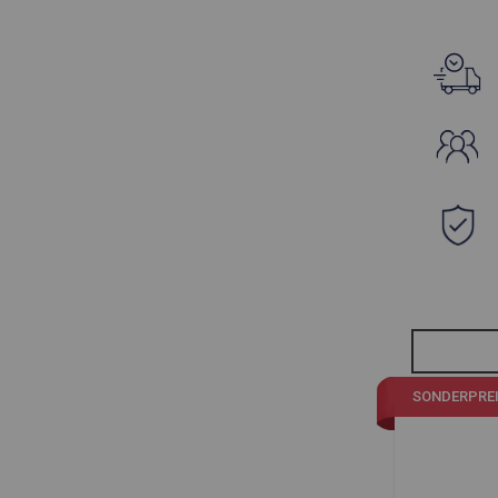
SONDERPRE