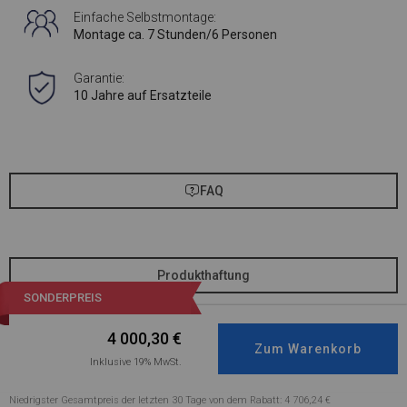
Einfache Selbstmontage:
Montage ca. 7 Stunden/6 Personen
Garantie:
10 Jahre auf Ersatzteile
FAQ
Produkthaftung
SONDERPREIS
4 000,30
€
Inklusive 19% MwSt.
Niedrigster Gesamtpreis der letzten 30 Tage von dem Rabatt: 4 706,24 €