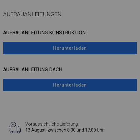
AUFBAUANLEITUNGEN
AUFBAUANLEITUNG KONSTRUKTION
Herunterladen
AUFBAUANLEITUNG DACH
Herunterladen
Voraussichtliche Lieferung:
13 August, zwischen 8:30 und 17:00 Uhr