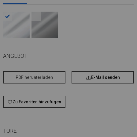
ANGEBOT
PDF herunterladen
E-Mail senden
Zu Favoriten hinzufügen
TORE