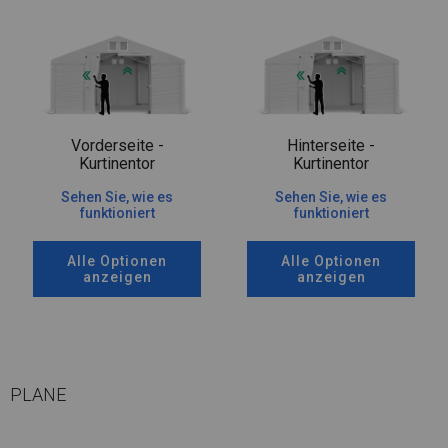
Vorderseite -
Hinterseite -
Kurtinentor
Kurtinentor
Sehen Sie, wie es
Sehen Sie, wie es
funktioniert
funktioniert
Alle Optionen
Alle Optionen
anzeigen
anzeigen
PLANE