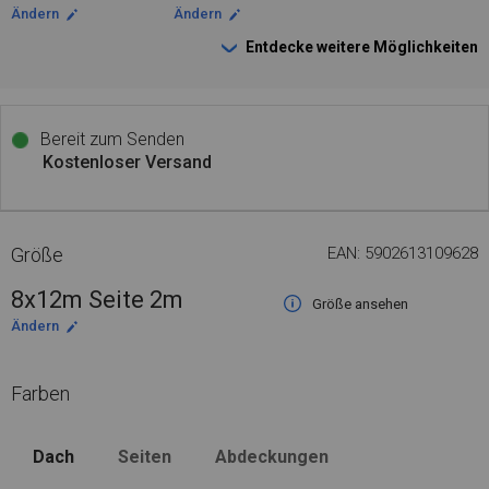
Ändern
Ändern
Entdecke weitere Möglichkeiten
Bereit zum Senden
Kostenloser Versand
Größe
EAN: 5902613109628
8x12m Seite 2m
Größe ansehen
Ändern
Farben
Dach
Seiten
Abdeckungen