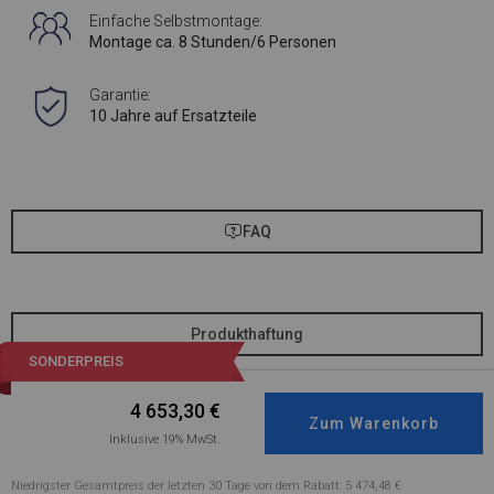
Einfache Selbstmontage:
Montage ca. 8 Stunden/6 Personen
Garantie:
10 Jahre auf Ersatzteile
FAQ
Produkthaftung
SONDERPREIS
4 653,30
€
Inklusive 19% MwSt.
Niedrigster Gesamtpreis der letzten 30 Tage von dem Rabatt: 5 474,48 €