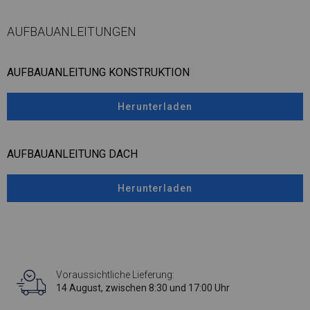
AUFBAUANLEITUNGEN
AUFBAUANLEITUNG KONSTRUKTION
Herunterladen
AUFBAUANLEITUNG DACH
Herunterladen
Voraussichtliche Lieferung:
14 August, zwischen 8:30 und 17:00 Uhr