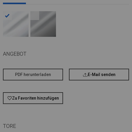
ANGEBOT
PDF herunterladen
E-Mail senden
Zu Favoriten hinzufügen
TORE