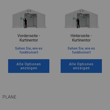
Vorderseite -
Hinterseite -
Kurtinentor
Kurtinentor
Sehen Sie, wie es
Sehen Sie, wie es
funktioniert
funktioniert
Alle Optionen
Alle Optionen
anzeigen
anzeigen
PLANE