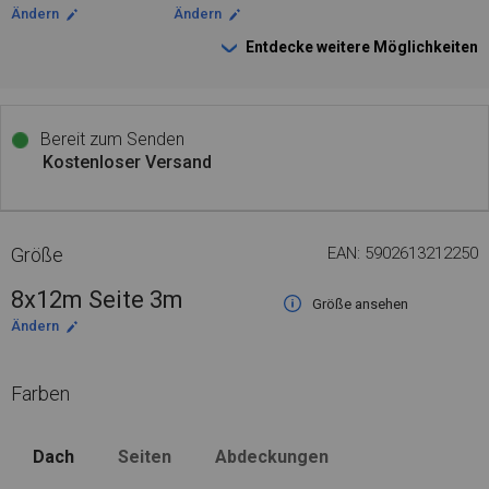
Ändern
Ändern
Entdecke weitere Möglichkeiten
Bereit zum Senden
Kostenloser Versand
Größe
EAN: 5902613212250
8x12m Seite 3m
Größe ansehen
Ändern
Farben
Dach
Seiten
Abdeckungen