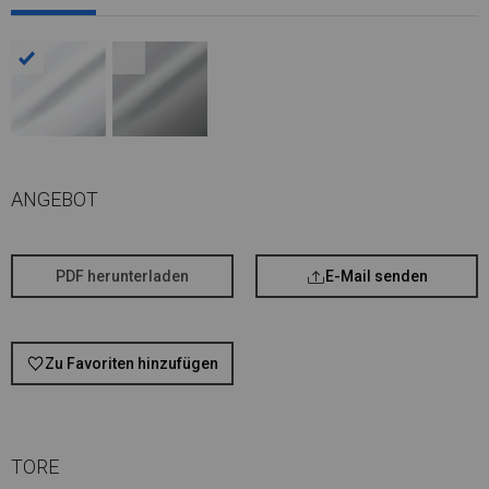
ANGEBOT
PDF herunterladen
E-Mail senden
Zu Favoriten hinzufügen
TORE