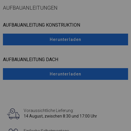
AUFBAUANLEITUNGEN
AUFBAUANLEITUNG KONSTRUKTION
Herunterladen
AUFBAUANLEITUNG DACH
Herunterladen
Voraussichtliche Lieferung:
14 August, zwischen 8:30 und 17:00 Uhr