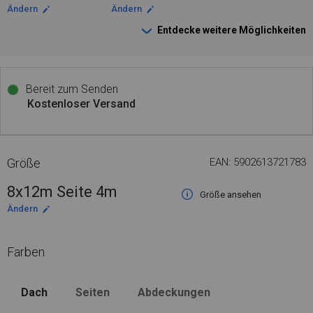
Ändern
Ändern
Entdecke weitere Möglichkeiten
Bereit zum Senden
Kostenloser Versand
Größe
EAN: 5902613721783
8x12m Seite 4m
Größe ansehen
Ändern
Farben
Dach
Seiten
Abdeckungen