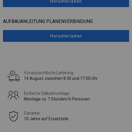
Herunterladen
AUFBAUANLEITUNG PLANENVERBINDUNG
Herunterladen
Voraussichtliche Lieferung:
14 August, zwischen 8:30 und 17:00 Uhr
Einfache Selbstmontage:
Montage ca. 7 Stunden/6 Personen
Garantie:
10 Jahre auf Ersatzteile