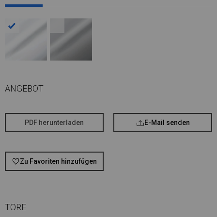
ANGEBOT
PDF herunterladen
E-Mail senden
Zu Favoriten hinzufügen
TORE