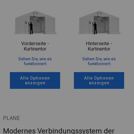
Vorderseite -
Hinterseite -
Kurtinentor
Kurtinentor
Sehen Sie, wie es
Sehen Sie, wie es
funktioniert
funktioniert
Alle Optionen
Alle Optionen
anzeigen
anzeigen
PLANE
Modernes Verbindungssystem der