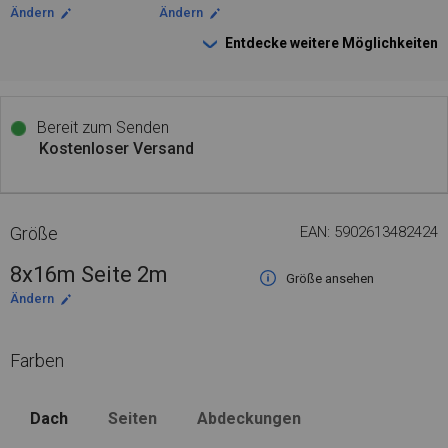
Ändern
Ändern
Entdecke weitere Möglichkeiten
Bereit zum Senden
Kostenloser Versand
Größe
EAN: 5902613482424
8x16m Seite 2m
Größe ansehen
Ändern
Farben
Dach
Seiten
Abdeckungen