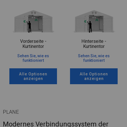
Vorderseite -
Hinterseite -
Kurtinentor
Kurtinentor
Sehen Sie, wie es
Sehen Sie, wie es
funktioniert
funktioniert
Alle Optionen
Alle Optionen
anzeigen
anzeigen
PLANE
Modernes Verbindungssystem der