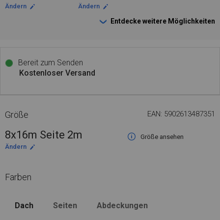
Ändern
Ändern
Entdecke weitere Möglichkeiten
Bereit zum Senden
Kostenloser Versand
Größe
EAN: 5902613487351
8x16m Seite 2m
Größe ansehen
Ändern
Farben
Dach
Seiten
Abdeckungen