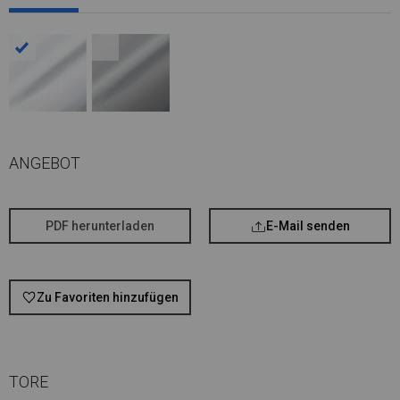
ANGEBOT
PDF herunterladen
E-Mail senden
Zu Favoriten hinzufügen
TORE