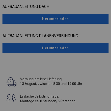
AUFBAUANLEITUNG DACH
Herunterladen
AUFBAUANLEITUNG PLANENVERBINDUNG
Herunterladen
Voraussichtliche Lieferung:
13 August, zwischen 8:30 und 17:00 Uhr
Einfache Selbstmontage:
Montage ca. 8 Stunden/6 Personen