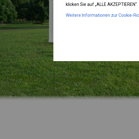
klicken Sie auf „ALLE AKZEPTIEREN“.
Weitere Informationen zur Cookie-Ric