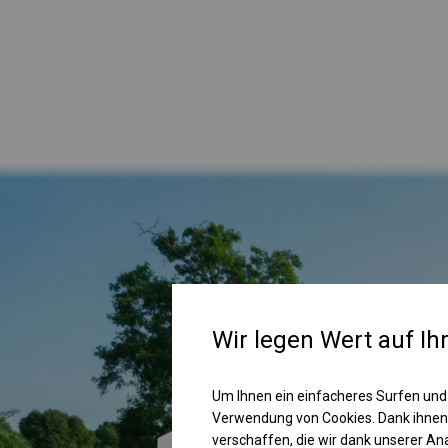
Wir legen Wert auf Ih
Um Ihnen ein einfacheres Surfen und
Verwendung von Cookies. Dank ihnen
verschaffen, die wir dank unserer A