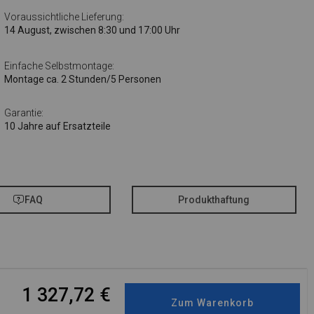
Voraussichtliche Lieferung:
14 August, zwischen 8:30 und 17:00 Uhr
Einfache Selbstmontage:
Montage ca. 2 Stunden/5 Personen
Garantie:
10 Jahre auf Ersatzteile
FAQ
Produkthaftung
1 327,72
€