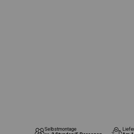
Selbstmontage
Liefe