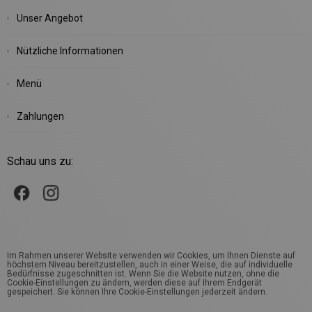
Unser Angebot
Nützliche Informationen
Menü
Zahlungen
Schau uns zu:
Im Rahmen unserer Website verwenden wir Cookies, um Ihnen Dienste auf
höchstem Niveau bereitzustellen, auch in einer Weise, die auf individuelle
Bedürfnisse zugeschnitten ist. Wenn Sie die Website nutzen, ohne die
Cookie-Einstellungen zu ändern, werden diese auf Ihrem Endgerät
gespeichert. Sie können Ihre Cookie-Einstellungen jederzeit ändern.