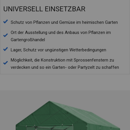
UNIVERSELL EINSETZBAR
Schutz von Pflanzen und Gemüse im heimischen Garten
Ort der Ausstellung und des Anbaus von Pflanzen im
Gartengroßhandel
Lager, Schutz vor ungünstigen Wetterbedingungen
Möglichkeit, die Konstruktion mit Sprossenfenstern zu
verdecken und so ein Garten- oder Partyzelt zu schaffen