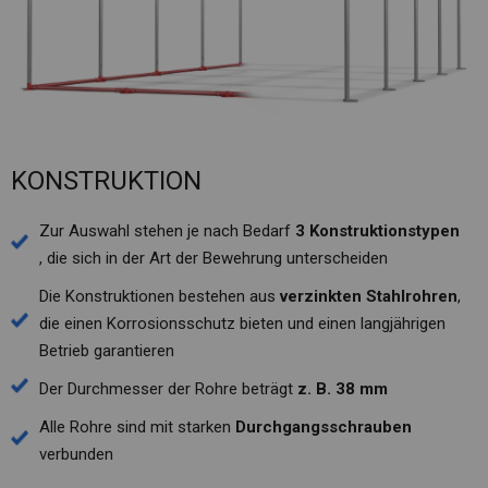
KONSTRUKTION
Zur Auswahl stehen je nach Bedarf
3 Konstruktionstypen
, die sich in der Art der Bewehrung unterscheiden
Die Konstruktionen bestehen aus
verzinkten Stahlrohren
,
die einen Korrosionsschutz bieten und einen langjährigen
Betrieb garantieren
Der Durchmesser der Rohre beträgt
z. B. 38 mm
Alle Rohre sind mit starken
Durchgangsschrauben
verbunden