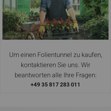
Um einen Folientunnel zu kaufen,
kontaktieren Sie uns. Wir
beantworten alle Ihre Fragen:
+49 35 817 283 011