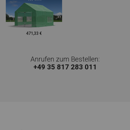
471,33
€
Anrufen zum Bestellen:
+49 35 817 283 011