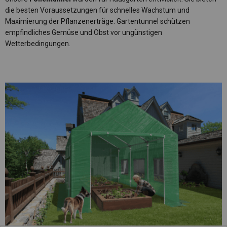
die besten Voraussetzungen für schnelles Wachstum und
Maximierung der Pflanzenerträge. Gartentunnel schützen
empfindliches Gemüse und Obst vor ungünstigen
Wetterbedingungen.