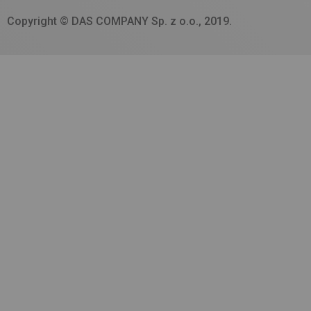
Copyright © DAS COMPANY Sp. z o.o., 2019.