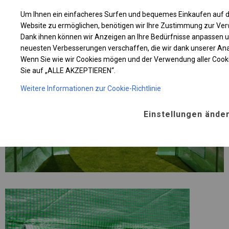
Um Ihnen ein einfacheres Surfen und bequemes Einkaufen auf d
Website zu ermöglichen, benötigen wir Ihre Zustimmung zur Ve
Dank ihnen können wir Anzeigen an Ihre Bedürfnisse anpassen 
neuesten Verbesserungen verschaffen, die wir dank unserer A
Wenn Sie wie wir Cookies mögen und der Verwendung aller Cook
Sie auf „ALLE AKZEPTIEREN“.
Weitere Informationen zur Cookie-Richtlinie
Einstellungen ände