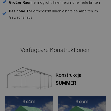
Großer Raum
ermöglicht Ihnen reichliche, reife Ernten
Das hohe Tor
ermöglicht Ihnen ein freies Arbeiten im
Gewächshaus
Verfügbare Konstruktionen:
Konstrukcja
SUMMER