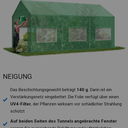
NEIGUNG
Das Beschichtungsgewicht beträgt
140 g
. Darin ist ein
Verstärkungsnetz eingebettet. Die Folie verfügt über einen
UV4-Filter
, der Pflanzen wirksam vor schädlicher Strahlung
schützt
Auf beiden Seiten des Tunnels angebrachte Fenster