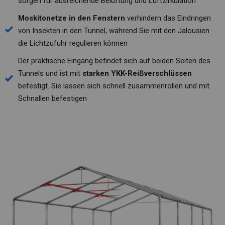
sorgen für ausreichende Belüftung und Luftzirkulation
Moskitonetze in den Fenstern
verhindern das Eindringen
von Insekten in den Tunnel, während Sie mit den Jalousien
die Lichtzufuhr regulieren können
Der praktische Eingang befindet sich auf beiden Seiten des
Tunnels und ist mit
starken YKK-Reißverschlüssen
befestigt. Sie lassen sich schnell zusammenrollen und mit
Schnallen befestigen