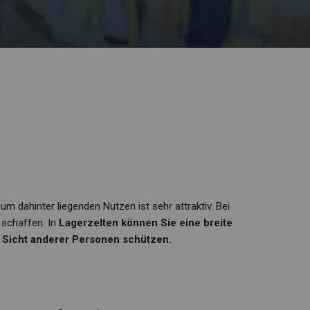
 dahinter liegenden Nutzen ist sehr attraktiv. Bei
 schaffen. In
Lagerzelten können Sie eine breite
r Sicht anderer Personen schützen.