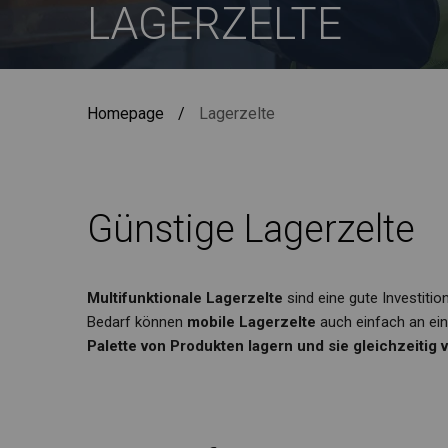
LAGERZELTE
Homepage
/
Lagerzelte
Günstige Lagerzelte
Multifunktionale Lagerzelte
sind eine gute Investiti
Bedarf können
mobile Lagerzelte
auch einfach an ein
Palette von Produkten lagern und sie gleichzeiti