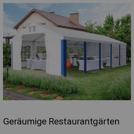
Geräumige Restaurantgärten