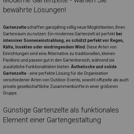
Moderne Gartenzelte - wählen Sie
bewährte Lösungen!
Gartenzelte
schaffen ganzjährig völlig neue Möglichkeiten, Ihren
Gartenraum zu nutzen. Ein modernes Gartenzelt ist perfekt
bei
intensiver Sonneneinstrahlung, es schützt perfekt vor Regen,
Kälte, Insekten oder eindringendem Wind
. Diese Arten von
Einrichtungen sind eine Alternative zu traditionellen, kleinen
Pavillons und passen gut in den Gartenbereich, während sie
zusätzliche Funktionalitäten bieten.
Ästhetische und solide
Gartenzelte
- eine perfekte Lösung für die Organisation
verschiedener Arten von Outdoor-Events, sowohl offizielle als auch
private gesellschaftliche Zusammenkünfte in einer größeren
Gruppe.
Günstige Gartenzelte als funktionales
Element einer Gartengestaltung