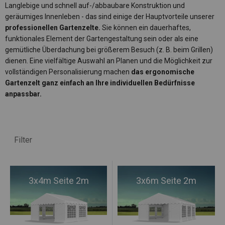
Langlebige und schnell auf-/abbaubare Konstruktion und
geräumiges Innenleben - das sind einige der Hauptvorteile unserer
professionellen Gartenzelte.
Sie können ein dauerhaftes,
funktionales Element der Gartengestaltung sein oder als eine
gemütliche Überdachung bei größerem Besuch (z. B. beim Grillen)
dienen. Eine vielfältige Auswahl an Planen und die Möglichkeit zur
vollständigen Personalisierung machen
das ergonomische
Gartenzelt ganz einfach an Ihre individuellen Bedürfnisse
anpassbar.
Filter
3x4m Seite 2m
3x6m Seite 2m