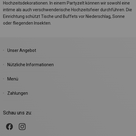
Hochzeitsdekorationen. In einem Partyzelt können wir sowohl eine
intime als auch verschwenderische Hochzeitsfeier durchführen. Die
Einrichtung schützt Tische und Buffets vor Niederschlag, Sonne
oder fliegenden Insekten.
Unser Angebot
Nützliche Informationen
Menü
Zahlungen
Schau uns zu: