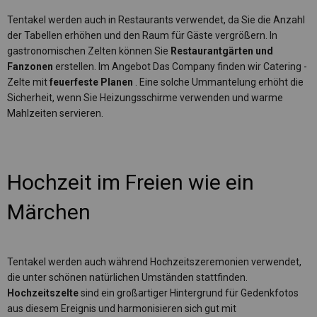
Tentakel werden auch in Restaurants verwendet, da Sie die Anzahl
der Tabellen erhöhen und den Raum für Gäste vergrößern. In
gastronomischen Zelten können Sie
Restaurantgärten und
Fanzonen
erstellen. Im Angebot Das Company finden wir Catering -
Zelte mit
feuerfeste Planen
. Eine solche Ummantelung erhöht die
Sicherheit, wenn Sie Heizungsschirme verwenden und warme
Mahlzeiten servieren.
Hochzeit im Freien wie ein
Märchen
Tentakel werden auch während Hochzeitszeremonien verwendet,
die unter schönen natürlichen Umständen stattfinden.
Hochzeitszelte
sind ein großartiger Hintergrund für Gedenkfotos
aus diesem Ereignis und harmonisieren sich gut mit