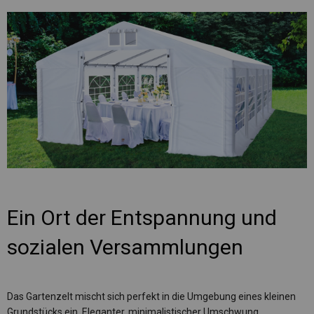
Ein Ort der Entspannung und
sozialen Versammlungen
Das Gartenzelt mischt sich perfekt in die Umgebung eines kleinen
Grundstücks ein. Eleganter, minimalistischer Umschwung