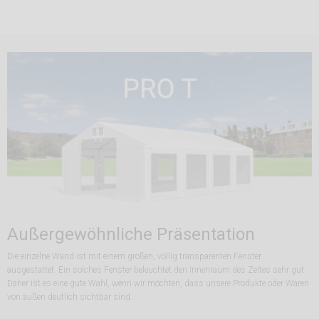
Außergewöhnliche Präsentation
Die einzelne Wand ist mit einem großen, völlig transparenten Fenster
ausgestattet. Ein solches Fenster beleuchtet den Innenraum des Zeltes sehr gut.
Daher ist es eine gute Wahl, wenn wir möchten, dass unsere Produkte oder Waren
von außen deutlich sichtbar sind.