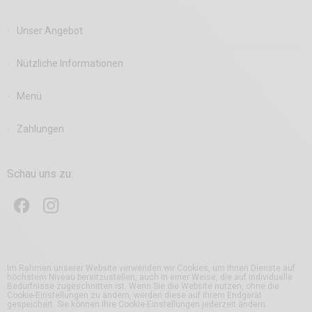
Unser Angebot
Nützliche Informationen
Menü
Zahlungen
Schau uns zu:
Im Rahmen unserer Website verwenden wir Cookies, um Ihnen Dienste auf
höchstem Niveau bereitzustellen, auch in einer Weise, die auf individuelle
Bedürfnisse zugeschnitten ist. Wenn Sie die Website nutzen, ohne die
Cookie-Einstellungen zu ändern, werden diese auf Ihrem Endgerät
gespeichert. Sie können Ihre Cookie-Einstellungen jederzeit ändern.