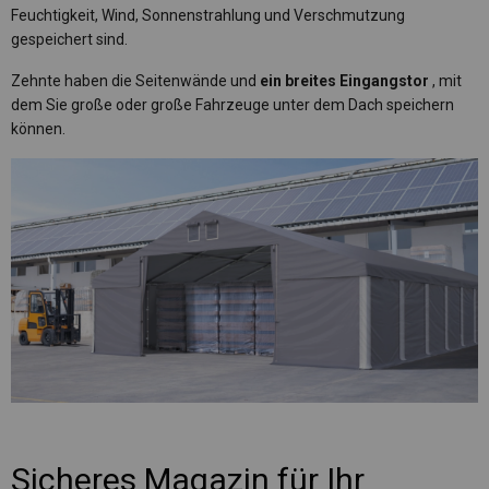
Feuchtigkeit, Wind, Sonnenstrahlung und Verschmutzung
gespeichert sind.
Zehnte haben die Seitenwände und
ein breites Eingangstor
, mit
dem Sie große oder große Fahrzeuge unter dem Dach speichern
können.
Sicheres Magazin für Ihr