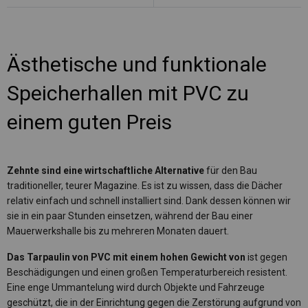
Ästhetische und funktionale
Speicherhallen mit PVC zu
einem guten Preis
Zehnte sind eine wirtschaftliche Alternative
für den Bau
traditioneller, teurer Magazine. Es ist zu wissen, dass die Dächer
relativ einfach und schnell installiert sind. Dank dessen können wir
sie in ein paar Stunden einsetzen, während der Bau einer
Mauerwerkshalle bis zu mehreren Monaten dauert.
Das Tarpaulin von PVC mit einem hohen Gewicht von
ist gegen
Beschädigungen und einen großen Temperaturbereich resistent.
Eine enge Ummantelung wird durch Objekte und Fahrzeuge
geschützt, die in der Einrichtung gegen die Zerstörung aufgrund von