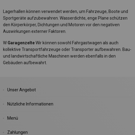
Lagerhallen können verwendet werden, um Fahrzeuge, Boote und
Sportgeräte aufzubewahren. Wasserdichte, enge Plane schützen
den Körperkörper, Dichtungen und Motoren vor den negativen
Auswirkungen externer Faktoren.
W
Garagenzelte
Wir können sowohl Fahrgastwagen als auch
kollektive Transportfahrzeuge oder Transporter aufbewahren. Bau-
und landwirtschaftliche Maschinen werden ebenfalls in den
Gebäuden aufbewahrt.
Unser Angebot
Nützliche Informationen
Menü
Zahlungen