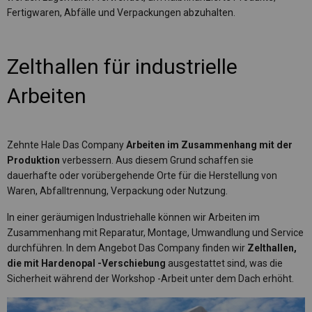
Fertigwaren, Abfälle und Verpackungen abzuhalten.
Zelthallen für industrielle
Arbeiten
Zehnte Hale Das Company
Arbeiten im Zusammenhang mit der
Produktion
verbessern. Aus diesem Grund schaffen sie
dauerhafte oder vorübergehende Orte für die Herstellung von
Waren, Abfalltrennung, Verpackung oder Nutzung.
In einer geräumigen Industriehalle können wir Arbeiten im
Zusammenhang mit Reparatur, Montage, Umwandlung und Service
durchführen. In dem Angebot Das Company finden wir
Zelthallen,
die mit Hardenopal -Verschiebung
ausgestattet sind, was die
Sicherheit während der Workshop -Arbeit unter dem Dach erhöht.