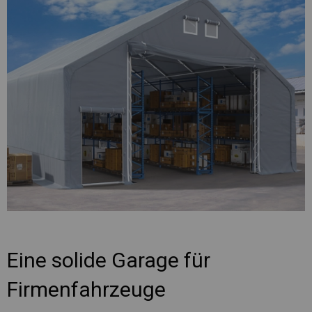
Eine solide Garage für
Firmenfahrzeuge