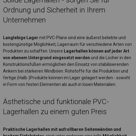
Solide Lagerhallen - sorgen Sie für
Ordnung und Sicherheit in Ihrem
Unternehmen
Langlebige Lager
mit PVC-Plane sind eine äußerst beliebte und
kostengünstige Möglichkeit, Lagerraum für verschiedene Arten von
Produkten zu schaffen. Unsere
Lagerhallen können auf jeder Art
von ebenem Untergrund eingesetzt werden
und die Löcher in den
Konstruktionsfüßen ermöglichen den Einsatz von stabilisierenden
Ankern bei stärkeren Windböen. Rohstoffe für die Produktion und
fertige (Halb-)Produkte können im Lager gelagert werden - sowohl
in Form von festen Elementen als auch in losen Materialien.
Ästhetische und funktionale PVC-
Lagerhallen zu einem guten Preis
Praktische Lagerhallen mit aufrollbaren Seitenwänden und