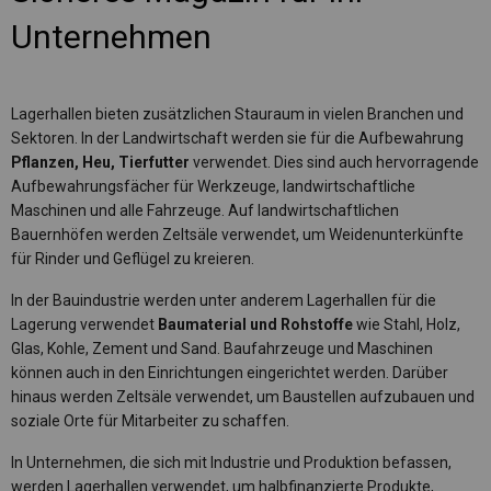
Unternehmen
Lagerhallen bieten zusätzlichen Stauraum in vielen Branchen und
Sektoren. In der Landwirtschaft werden sie für die Aufbewahrung
Pflanzen, Heu, Tierfutter
verwendet. Dies sind auch hervorragende
Aufbewahrungsfächer für Werkzeuge, landwirtschaftliche
Maschinen und alle Fahrzeuge. Auf landwirtschaftlichen
Bauernhöfen werden Zeltsäle verwendet, um Weidenunterkünfte
für Rinder und Geflügel zu kreieren.
In der Bauindustrie werden unter anderem Lagerhallen für die
Lagerung verwendet
Baumaterial und Rohstoffe
wie Stahl, Holz,
Glas, Kohle, Zement und Sand. Baufahrzeuge und Maschinen
können auch in den Einrichtungen eingerichtet werden. Darüber
hinaus werden Zeltsäle verwendet, um Baustellen aufzubauen und
soziale Orte für Mitarbeiter zu schaffen.
In Unternehmen, die sich mit Industrie und Produktion befassen,
werden Lagerhallen verwendet, um halbfinanzierte Produkte,