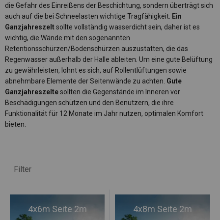
die Gefahr des Einreißens der Beschichtung, sondern überträgt sich
auch auf die bei Schneelasten wichtige Tragfähigkeit.
Ein
Ganzjahreszelt
sollte vollständig wasserdicht sein, daher ist es
wichtig, die Wände mit den sogenannten
Retentionsschürzen/Bodenschürzen auszustatten, die das
Regenwasser außerhalb der Halle ableiten. Um eine gute Belüftung
zu gewährleisten, lohnt es sich, auf Rollentlüftungen sowie
abnehmbare Elemente der Seitenwände zu achten.
Gute
Ganzjahreszelte
sollten die Gegenstände im Inneren vor
Beschädigungen schützen und den Benutzern, die ihre
Funktionalität für 12 Monate im Jahr nutzen, optimalen Komfort
bieten.
Filter
4x6m Seite 2m
4x8m Seite 2m