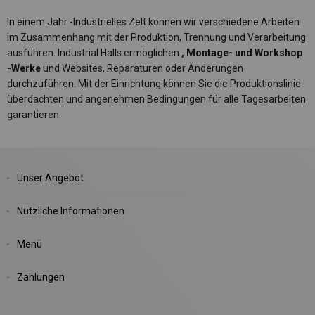
In einem Jahr -Industrielles Zelt können wir verschiedene Arbeiten
im Zusammenhang mit der Produktion, Trennung und Verarbeitung
ausführen. Industrial Halls ermöglichen
, Montage- und Workshop
-Werke
und Websites, Reparaturen oder Änderungen
durchzuführen. Mit der Einrichtung können Sie die Produktionslinie
überdachten und angenehmen Bedingungen für alle Tagesarbeiten
garantieren.
Unser Angebot
Nützliche Informationen
Menü
Zahlungen