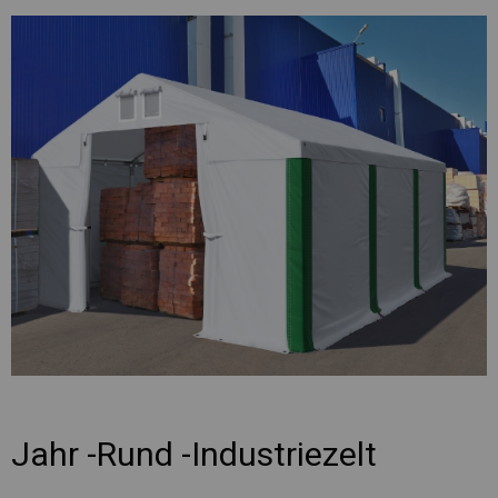
Jahr -Rund -Industriezelt