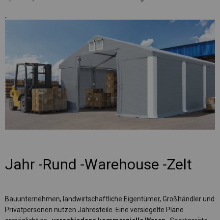
.
Jahr -Rund -Warehouse -Zelt
Bauunternehmen, landwirtschaftliche Eigentümer, Großhändler und
Privatpersonen nutzen Jahresteile. Eine versiegelte Plane