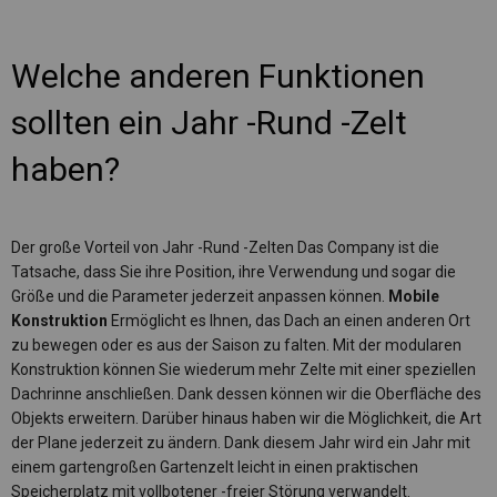
Welche anderen Funktionen
sollten ein Jahr -Rund -Zelt
haben?
Der große Vorteil von Jahr -Rund -Zelten Das Company ist die
Tatsache, dass Sie ihre Position, ihre Verwendung und sogar die
Größe und die Parameter jederzeit anpassen können.
Mobile
Konstruktion
Ermöglicht es Ihnen, das Dach an einen anderen Ort
zu bewegen oder es aus der Saison zu falten. Mit der modularen
Konstruktion können Sie wiederum mehr Zelte mit einer speziellen
Dachrinne anschließen. Dank dessen können wir die Oberfläche des
Objekts erweitern. Darüber hinaus haben wir die Möglichkeit, die Art
der Plane jederzeit zu ändern. Dank diesem Jahr wird ein Jahr mit
einem gartengroßen Gartenzelt leicht in einen praktischen
Speicherplatz mit vollbotener -freier Störung verwandelt.