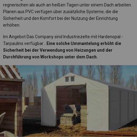
regnerischen als auch an heißen Tagen unter einem Dach arbeiten.
Planen aus PVC verfügen über zusätzliche Systeme, die die
Sicherheit und den Komfort bei der Nutzung der Einrichtung
erhöhen.
Im Angebot Das Company sind Industriezelte mit Hardenopal -
Tarpaulins verfügbar
. Eine solche Ummantelung erhöht die
Sicherheit bei der Verwendung von Heizungen und der
Durchführung von Workshops unter dem Dach.