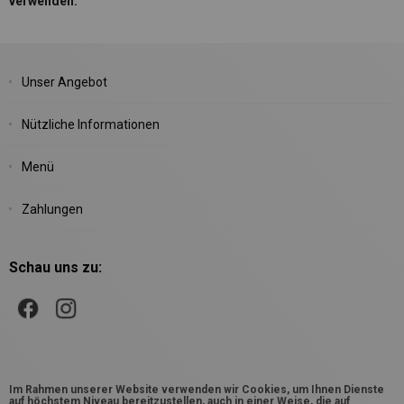
verwenden.
Unser Angebot
Nützliche Informationen
Menü
Zahlungen
Schau uns zu:
Im Rahmen unserer Website verwenden wir Cookies, um Ihnen Dienste
auf höchstem Niveau bereitzustellen, auch in einer Weise, die auf