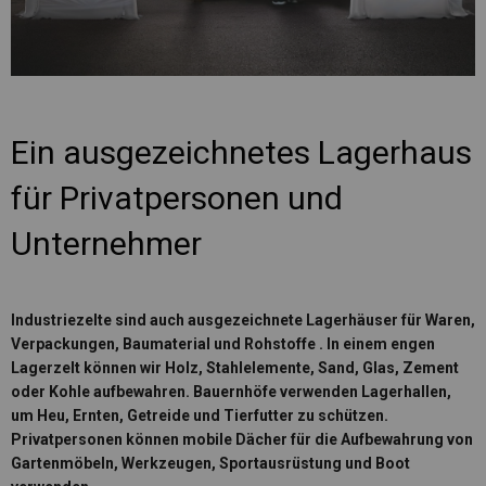
Ein ausgezeichnetes Lagerhaus
für Privatpersonen und
Unternehmer
Industriezelte sind auch
ausgezeichnete Lagerhäuser für Waren,
Verpackungen, Baumaterial und Rohstoffe
. In einem engen
Lagerzelt können wir Holz, Stahlelemente, Sand, Glas, Zement
oder Kohle aufbewahren. Bauernhöfe verwenden Lagerhallen,
um Heu, Ernten, Getreide und Tierfutter zu schützen.
Privatpersonen können mobile Dächer für die Aufbewahrung von
Gartenmöbeln, Werkzeugen, Sportausrüstung und Boot