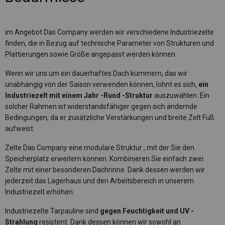
im Angebot Das Company werden wir verschiedene Industriezelte
finden, die in Bezug auf technische Parameter von Strukturen und
Plattierungen sowie Größe angepasst werden können.
Wenn wir uns um ein dauerhaftes Dach kümmern, das wir
unabhängig von der Saison verwenden können, lohnt es sich,
ein
Industriezelt mit einem Jahr -Rund -Struktur
auszuwählen. Ein
solcher Rahmen ist widerstandsfähiger gegen sich ändernde
Bedingungen, da er zusätzliche Verstärkungen und breite Zelt Fuß
aufweist.
Zelte Das Company eine modulare Struktur
, mit der Sie den
Speicherplatz erweitern können. Kombinieren Sie einfach zwei
Zelte mit einer besonderen Dachrinne. Dank dessen werden wir
jederzeit das Lagerhaus und den Arbeitsbereich in unserem
Industriezelt erhöhen.
Industriezelte Tarpauline sind
gegen Feuchtigkeit und UV -
Strahlung
resistent. Dank dessen können wir sowohl an