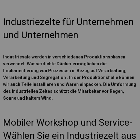
Industriezelte für Unternehmen
und Unternehmen
Industriesäle werden in verschiedenen Produktionsphasen
verwendet. Wasserdichte Dächer ermöglichen die
Implementierung von Prozessen in Bezug auf
Verarbeitung,
Verarbeitung und Segregation
. In der Produktionshalle können
wir auch Teile installieren und Waren einpacken. Die Umformung
des industriellen Zeltes schützt die Mitarbeiter vor Regen,
Sonne und kaltem Wind.
Mobiler Workshop und Service-
Wählen Sie ein Industriezelt aus