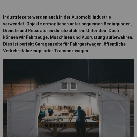
Industriezelte werden auch in der Automobilindustrie
verwendet. Objekte ermöglichen
unter bequemen Bedingungen,
Dienste und Reparaturen
durchzuführen. Unter dem Dach
können wir Fahrzeuge, Maschinen und Ausrüstung aufbewahren.
Dies ist perfekt
Garagenzelte
für Fahrgastwagen, öffentliche
Verkehrsfahrzeuge oder Transportwagen ..