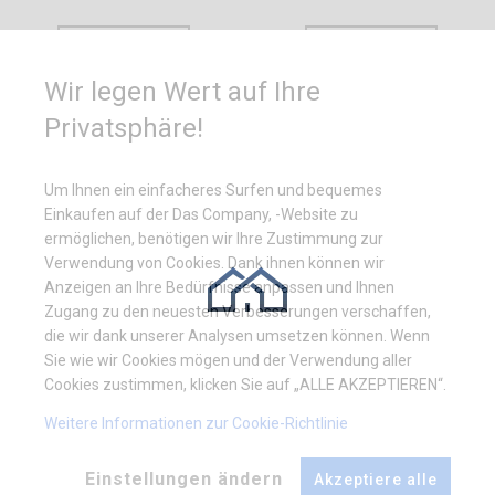
Ganzjährig
Wählen
Wir legen Wert auf Ihre
Privatsphäre!
Um Ihnen ein einfacheres Surfen und bequemes
Einkaufen auf der Das Company, -Website zu
ermöglichen, benötigen wir Ihre Zustimmung zur
Verwendung von Cookies. Dank ihnen können wir
Anzeigen an Ihre Bedürfnisse anpassen und Ihnen
Zugang zu den neuesten Verbesserungen verschaffen,
die wir dank unserer Analysen umsetzen können. Wenn
Sie wie wir Cookies mögen und der Verwendung aller
Cookies zustimmen, klicken Sie auf „ALLE AKZEPTIEREN“.
Weitere Informationen zur Cookie-Richtlinie
Einstellungen ändern
Akzeptiere alle