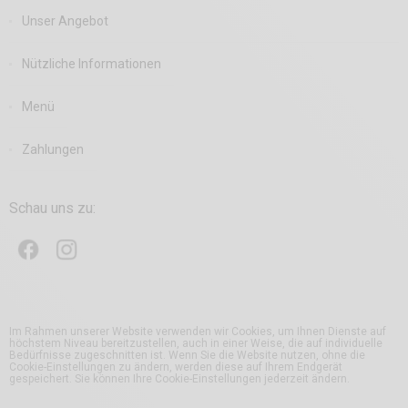
Unser Angebot
Nützliche Informationen
Menü
Zahlungen
Schau uns zu:
Im Rahmen unserer Website verwenden wir Cookies, um Ihnen Dienste auf
höchstem Niveau bereitzustellen, auch in einer Weise, die auf individuelle
Bedürfnisse zugeschnitten ist. Wenn Sie die Website nutzen, ohne die
Cookie-Einstellungen zu ändern, werden diese auf Ihrem Endgerät
gespeichert. Sie können Ihre Cookie-Einstellungen jederzeit ändern.