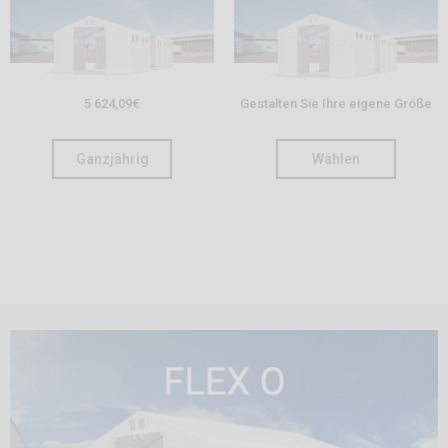
5 624,09
€
Gestalten Sie Ihre eigene Größe
Ganzjährig
Wählen