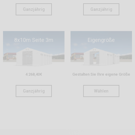
Ganzjährig
Ganzjährig
8x10m Seite 3m
Eigengröße
4 268,40
€
Gestalten Sie Ihre eigene Größe
Ganzjährig
Wählen